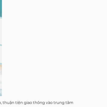
, thuận tiện giao thông vào trung tâm