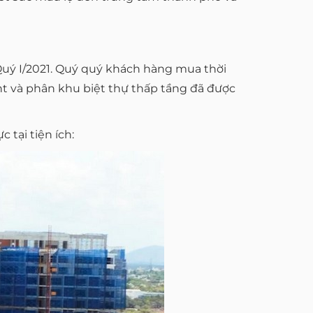
Quý I/2021. Quý quý khách hàng mua thời
nt và phân khu biệt thự thấp tầng đã được
 tại tiện ích: