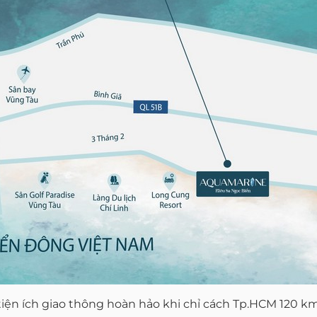
n ích giao thông hoàn hảo khi chỉ cách Tp.HCM 120 km