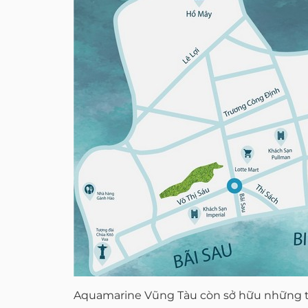
Aquamarine Vũng Tàu còn sở hữu những tiệ