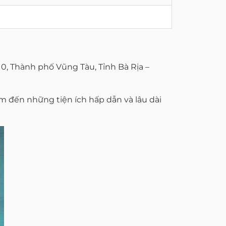
0, Thành phố Vũng Tàu, Tỉnh Bà Rịa –
 đến những tiện ích hấp dẫn và lâu dài