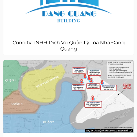
Công ty TNHH Dịch Vụ Quản Lý Tòa Nhà Đang
Quang