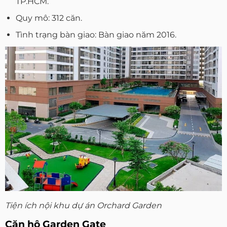
TP.HCM.
Quy mô: 312 căn.
Tình trạng bàn giao: Bàn giao năm 2016.
Tiện ích nội khu dự án Orchard Garden
Căn hộ Garden Gate