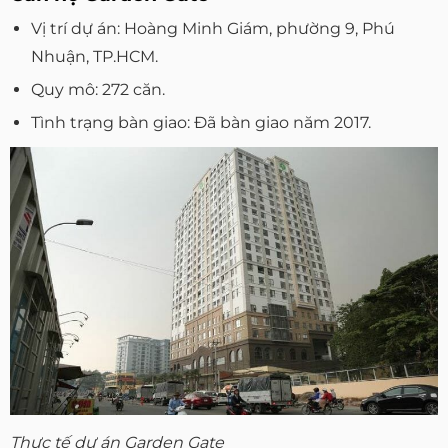
Vị trí dự án: Hoàng Minh Giám, phường 9, Phú
Nhuận, TP.HCM.
Quy mô: 272 căn.
Tình trạng bàn giao: Đã bàn giao năm 2017.
Thực tế dự án Garden Gate