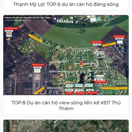
Thạnh Mỹ Lợi: TOP 6 dự án căn hộ đáng sống
TOP 8 Dự án căn hộ view sông liền kề KĐT Thủ
Thiêm