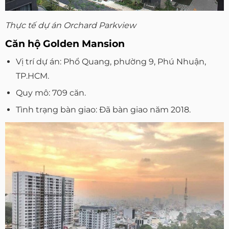
Thực tế dự án Orchard Parkview
Căn hộ Golden Mansion
Vị trí dự án: Phổ Quang, phường 9, Phú Nhuận,
TP.HCM.
Quy mô: 709 căn.
Tình trạng bàn giao: Đã bàn giao năm 2018.