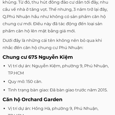
khủng. Từ đó, thu hút đông đảo cư dân tới đây, nhu
cầu về nhà ở tăng vọt. Thế nhưng, 3 năm trở lại đây,
Q.Phú Nhuận hầu như không có sản phẩm căn hộ
chung cư mới. Điều này đã tác động đến loại sản
phẩm căn hộ lên mặt bằng giá mới.
Dưới đây là những cái tên không nên bỏ qua khi
nhắc đến căn hộ chung cư Phú Nhuận:
Chung cư 675 Nguyễn Kiệm
Vị trí dự án: Nguyễn Kiệm, phường 9, Phú Nhuận,
TP.HCM
Quy mô: 150 căn.
Tình trạng bàn giao: Đã bàn giao trước năm 2015.
Căn hộ Orchard Garden
Vị trí dự án: Hồng Hà, phường 9, Phú Nhuận,