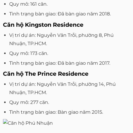
Quy mô: 161 căn.
Tình trạng bàn giao: Đã bàn giao năm 2018.
Căn hộ Kingston Residence
Vị trí dự án: Nguyễn Văn Trỗi, phường 8, Phú
Nhuận, TP.HCM.
Quy mô: 173 căn.
Tình trạng bàn giao: Đã bàn giao năm 2017.
Căn hộ The Prince Residence
Vị trí dự án: Nguyễn Văn Trỗi, phường 14, Phú
Nhuận, TP.HCM.
Quy mô: 277 căn.
Tình trạng bàn giao: Bàn giao năm 2015.