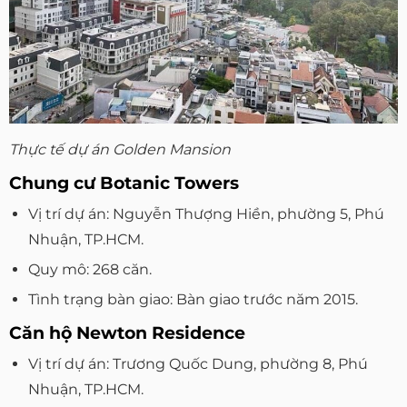
Thực tế dự án Golden Mansion
Chung cư Botanic Towers
Vị trí dự án: Nguyễn Thượng Hiền, phường 5, Phú
Nhuận, TP.HCM.
Quy mô: 268 căn.
Tình trạng bàn giao: Bàn giao trước năm 2015.
Căn hộ Newton Residence
Vị trí dự án: Trương Quốc Dung, phường 8, Phú
Nhuận, TP.HCM.