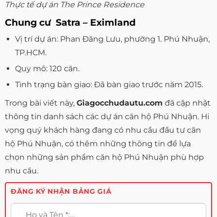
Thực tế dự án The Prince Residence
Chung cư Satra – Eximland
Vị trí dự án: Phan Đăng Lưu, phường 1. Phú Nhuận,
TP.HCM.
Quy mô: 120 căn.
Tình trạng bàn giao: Đã bàn giao trước năm 2015.
Trong bài viết này,
Giagocchudautu.com
đã cập nhật
thông tin danh sách các dự án căn hộ Phú Nhuận. Hi
vọng quý khách hàng đang có nhu cầu đầu tư căn
hộ Phú Nhuận, có thêm những thông tin để lựa
chọn những sản phẩm căn hộ Phú Nhuận phù hợp
nhu cầu.
ĐĂNG KÝ NHẬN BẢNG GIÁ