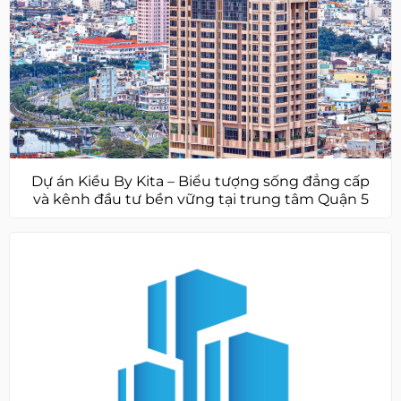
Dự án Kiều By Kita – Biểu tượng sống đẳng cấp
và kênh đầu tư bền vững tại trung tâm Quận 5