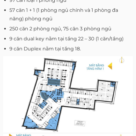
97 căn loại 1 phòng ngủ
57 căn 1 + 1 (1 phòng ngủ chính và 1 phòng đa
năng) phòng ngủ
250 căn 2 phòng ngủ, 75 căn 3 phòng ngủ
9 căn dual key nằm tại tầng 22 – 30 (1 căn/tầng)
9 căn Duplex nằm tại tầng 18.