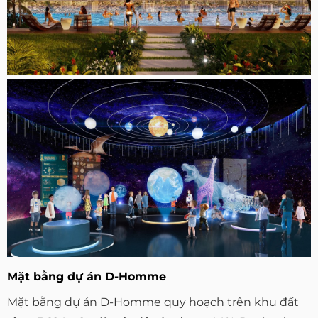
Mặt bằng dự án D-Homme
Mặt bằng dự án D-Homme quy hoạch trên khu đất