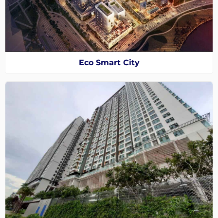
Eco Smart City