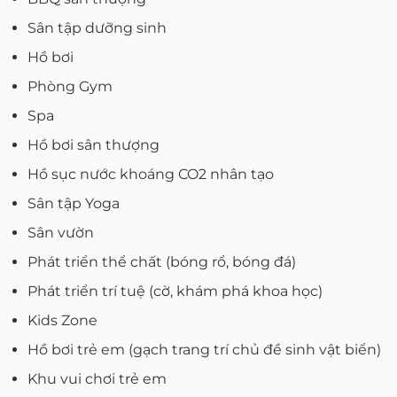
Sân tập dưỡng sinh
Hồ bơi
Phòng Gym
Spa
Hồ bơi sân thượng
Hồ sục nước khoáng CO2 nhân tạo
Sân tập Yoga
Sân vườn
Phát triển thể chất (bóng rổ, bóng đá)
Phát triển trí tuệ (cờ, khám phá khoa học)
Kids Zone
Hồ bơi trẻ em (gạch trang trí chủ đề sinh vật biển)
Khu vui chơi trẻ em