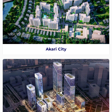
Akari City