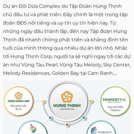
Dự án Đồi Dừa Complex do Tập Đoàn Hưng Thịnh
chủ đầu tư và phát triển. Đây chính là một trong tập
đoàn BĐS nổi tiếng và uy tín uy tín hiện nay. Từ
những ngày đầu thành lập, đến nay Tập đoàn Hưng
Thịnh đã nhanh chóng phát triển và khẳng định tên
tuổi của mình thông qua nhiều dự án lớn nhỏ. Nhắc
tới Hưng Thịnh Corp, người ta sẽ nghĩ ngay tới các dự
án như Vũng Tàu Pearl, Vũng Tàu Melody, Sky Center,
Melody Residences, Golden Bay tại Cam Ranh….