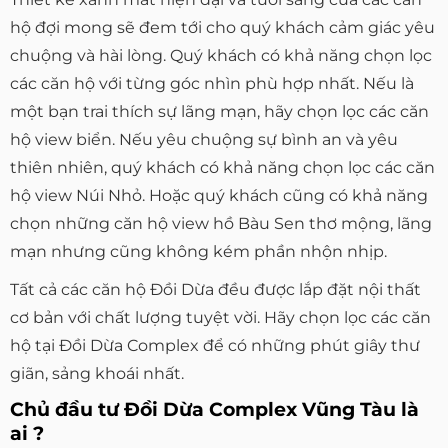
hộ đợi mong sẽ đem tới cho quý khách cảm giác yêu
chuộng và hài lòng. Quý khách có khả năng chọn lọc
các căn hộ với từng góc nhìn phù hợp nhất. Nếu là
một bạn trai thích sự lãng mạn, hãy chọn lọc các căn
hộ view biển. Nếu yêu chuộng sự bình an và yêu
thiên nhiên, quý khách có khả năng chọn lọc các căn
hộ view Núi Nhỏ. Hoặc quý khách cũng có khả năng
chọn những căn hộ view hồ Bàu Sen thơ mộng, lãng
mạn nhưng cũng không kém phần nhộn nhịp.
Tất cả các căn hộ Đồi Dừa đều được lắp đặt nội thất
cơ bản với chất lượng tuyệt vời. Hãy chọn lọc các căn
hộ tại Đồi Dừa Complex để có những phút giây thư
giãn, sảng khoái nhất.
Chủ đầu tư Đồi Dừa Complex Vũng Tàu là
ai ?