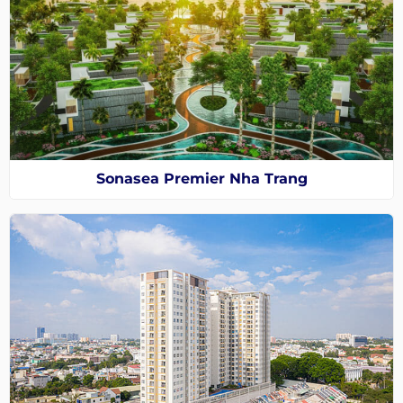
Sonasea Premier Nha Trang