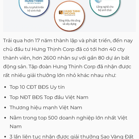
Trải qua hơn 17 năm thành lập và phát triển, đến nay
chủ đầu tư Hưng Thịnh Corp đã có tới hơn 40 cty
thành viên, hơn 2600 nhân sự với gần 80 dự án bất
động sản. Tập đoàn Hưng Thịnh Corp đã nhận được
rất nhiều giải thưởng lớn nhỏ khác nhau như:
Top 10 CĐT BĐS Uy tín
Top NĐT BĐS Top đầu Việt Nam
Thương hiệu mạnh Việt Nam
Nằm trong top 500 doanh nghiệp lớn nhất Việt
Nam
3 lần liên tục nhận được giải thưởng Sao Vàng Đất