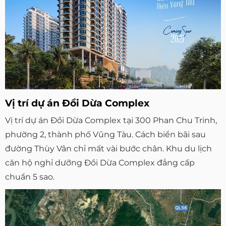
Vị trí dự án Đồi Dừa Complex
Vị trí dự án Đồi Dừa Complex tại 300 Phan Chu Trinh,
phường 2, thành phố Vũng Tàu. Cách biển bãi sau
đường Thùy Vân chỉ mất vài bước chân. Khu du lịch
căn hộ nghỉ dưỡng Đồi Dừa Complex đẳng cấp
chuẩn 5 sao.