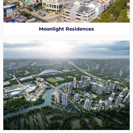
Moonlight Residences