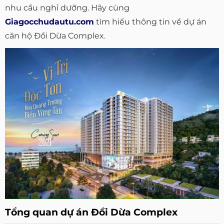
nhu cầu nghỉ dưỡng. Hãy cùng
Giagocchudautu.com
tìm hiểu thông tin về dự án
căn hộ Đồi Dừa Complex.
Tổng quan dự án Đồi Dừa Complex