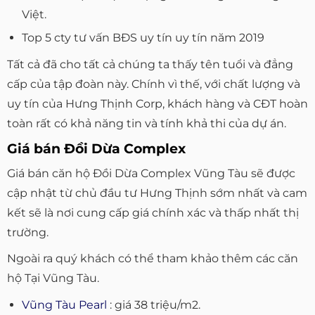
Việt.
Top 5 cty tư vấn BĐS uy tín uy tín năm 2019
Tất cả đã cho tất cả chúng ta thấy tên tuổi và đẳng
cấp của tập đoàn này. Chính vì thế, với chất lượng và
uy tín của Hưng Thịnh Corp, khách hàng và CĐT hoàn
toàn rất có khả năng tin và tính khả thi của dự án.
Giá bán Đồi Dừa Complex
Giá bán căn hộ Đồi Dừa Complex Vũng Tàu sẽ được
cập nhật từ chủ đầu tư Hưng Thịnh sớm nhất và cam
kết sẽ là nơi cung cấp giá chính xác và thấp nhất thị
trường.
Ngoài ra quý khách có thể tham khảo thêm các căn
hộ Tại Vũng Tàu.
Vũng Tàu Pearl
: giá 38 triệu/m2.