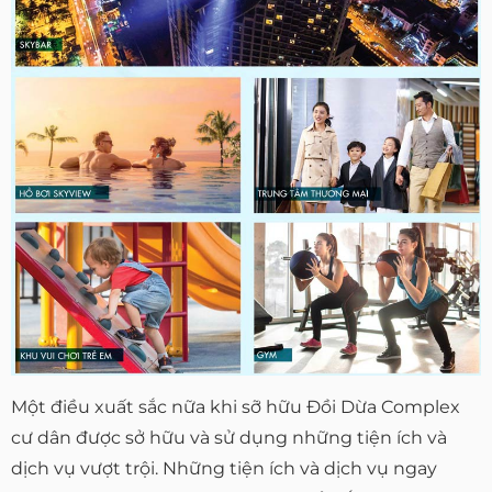
Một điều xuất sắc nữa khi sỡ hữu Đồi Dừa Complex
cư dân được sở hữu và sử dụng những tiện ích và
dịch vụ vượt trội. Những tiện ích và dịch vụ ngay