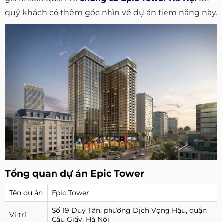
quý khách có thêm góc nhìn về dự án tiềm năng này.
Tổng quan dự án Epic Tower
Tên dự án
Epic Tower
Số 19 Duy Tân, phường Dịch Vọng Hậu, quận
Vị trí
Cầu Giấy, Hà Nội