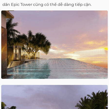
dân Epic Tower cũng có thể dễ dàng tiếp cận.