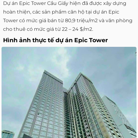
Dự án Epic Tower Cầu Giấy hiện đã được xây dựng
hoàn thiện, các sản phẩm căn hộ tại dự án Epic
Tower có mức giá bán từ 80,9 triệu/m2 và văn phòng
cho thuê có mức giá từ 22 – 24 $/m2.
Hình ảnh thực tế dự án Epic Tower