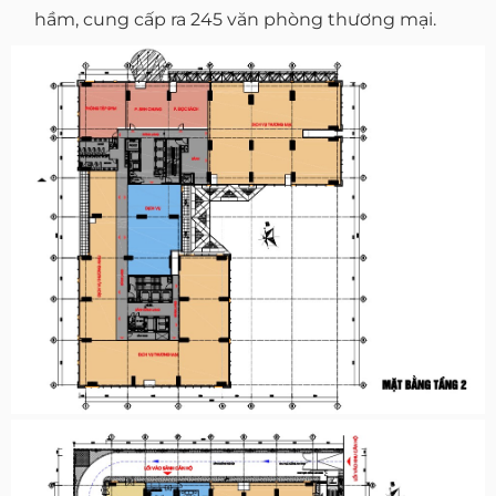
hầm, cung cấp ra 245 văn phòng thương mại.