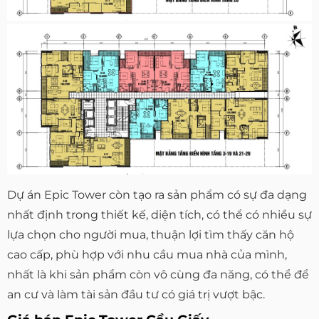
Dự án Epic Tower còn tạo ra sản phẩm có sự đa dạng
nhất định trong thiết kế, diện tích, có thể có nhiều sự
lựa chọn cho người mua, thuận lợi tìm thấy căn hộ
cao cấp, phù hợp với nhu cầu mua nhà của mình,
nhất là khi sản phẩm còn vô cùng đa năng, có thể để
an cư và làm tài sản đầu tư có giá trị vượt bậc.