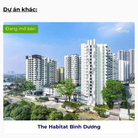
Dự án khác:
Đang mở bán
The Habitat Bình Dương