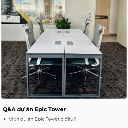
Q&A dự án Epic Tower
Vị trí dự án Epic Tower ở đâu?