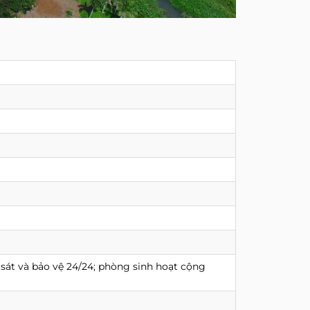
sát và bảo vệ 24/24; phòng sinh hoạt cộng