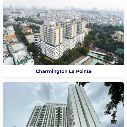
Charmington La Pointe