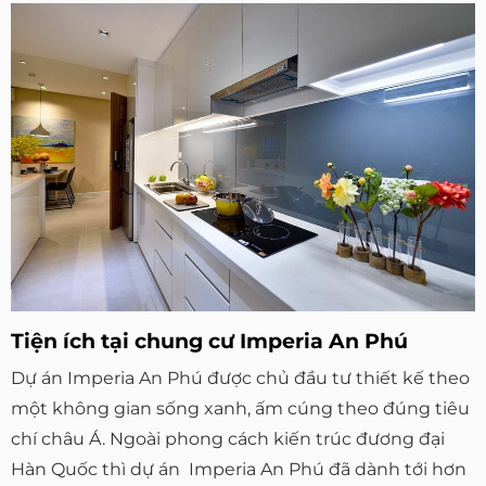
Tiện ích tại chung cư Imperia An Phú
Dự án Imperia An Phú được chủ đầu tư thiết kế theo
một không gian sống xanh, ấm cúng theo đúng tiêu
chí châu Á. Ngoài phong cách kiến trúc đương đại
Hàn Quốc thì dự án Imperia An Phú đã dành tới hơn