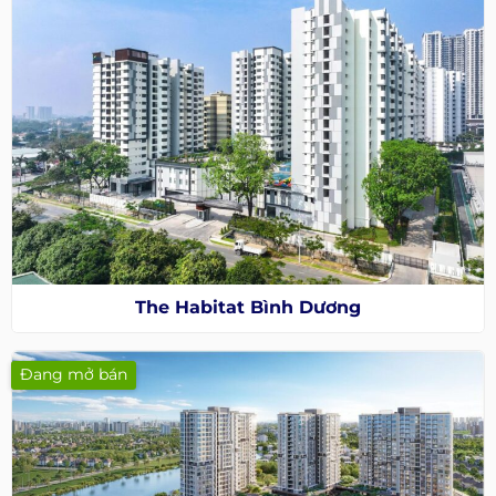
The Habitat Bình Dương
Đang mở bán