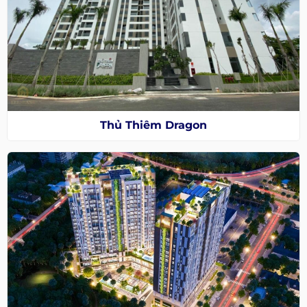
Thủ Thiêm Dragon