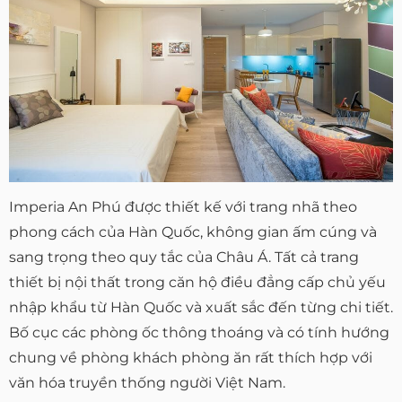
Imperia An Phú được thiết kế với trang nhã theo
phong cách của Hàn Quốc, không gian ấm cúng và
sang trọng theo quy tắc của Châu Á. Tất cả trang
thiết bị nội thất trong căn hộ điều đẳng cấp chủ yếu
nhập khẩu từ Hàn Quốc và xuất sắc đến từng chi tiết.
Bố cục các phòng ốc thông thoáng và có tính hướng
chung về phòng khách phòng ăn rất thích hợp với
văn hóa truyền thống người Việt Nam.