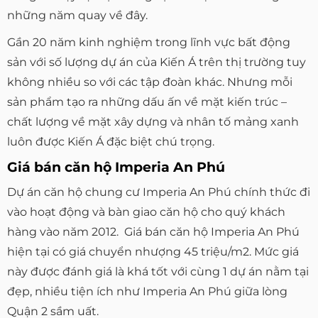
những năm quay về đây.
Gần 20 năm kinh nghiệm trong lĩnh vực bất động
sản với số lượng dự án của Kiến Á trên thị trường tuy
không nhiều so với các tập đoàn khác. Nhưng mỗi
sản phẩm tạo ra những dấu ấn về mặt kiến trúc –
chất lượng về mặt xây dựng và nhân tố mảng xanh
luôn được Kiến Á đặc biệt chú trọng.
Giá bán căn hộ Imperia An Phú
Dự án căn hộ chung cư Imperia An Phú chính thức đi
vào hoạt động và bàn giao căn hộ cho quý khách
hàng vào năm 2012. Giá bán căn hộ Imperia An Phú
hiện tại có giá chuyển nhượng 45 triệu/m2. Mức giá
này được đánh giá là khá tốt với cùng 1 dự án nằm tại
đẹp, nhiều tiện ích như Imperia An Phú giữa lòng
Quận 2 sầm uất.