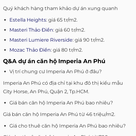
Quý khách hàng tham khảo dự án xung quanh
Estella Heights
: giá 65 tr/m2.
Masteri Thảo Điền
: giá 60 tr/m2.
Masteri Lumiere Riverside
: giá 90 tr/m2.
Mozac Thảo Điền
: giá 80 tr/m2.
Q&A dự án căn hộ Imperia An Phú
Vị trí chung cư Imperia An Phú ở đâu?
Imperia An Phú có địa chỉ tại khu đô thị kiểu mẫu
City Horse, An Phú, Quận 2, Tp.HCM.
Giá bán căn hộ Imperia An Phú bao nhiêu?
Giá bán căn hộ Imperia An Phú từ 46 triệu/m2.
Giá cho thuê căn hộ Imperia An Phú bao nhiêu?