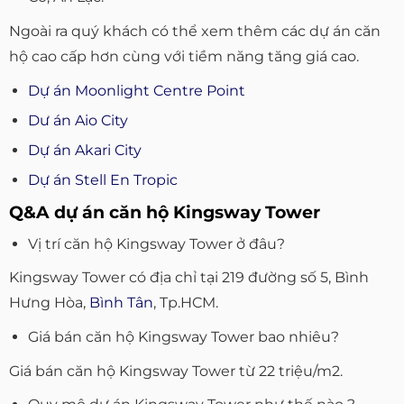
Ngoài ra quý khách có thể xem thêm các dự án căn
hộ cao cấp hơn cùng với tiềm năng tăng giá cao.
Dự án Moonlight Centre Point
Dư án Aio City
Dự án Akari City
Dự án Stell En Tropic
Q&A dự án căn hộ Kingsway Tower
Vị trí căn hộ Kingsway Tower ở đâu?
Kingsway Tower có địa chỉ tại 219 đường số 5, Bình
Hưng Hòa,
Bình Tân
, Tp.HCM.
Giá bán căn hộ Kingsway Tower bao nhiêu?
Giá bán căn hộ Kingsway Tower từ 22 triệu/m2.