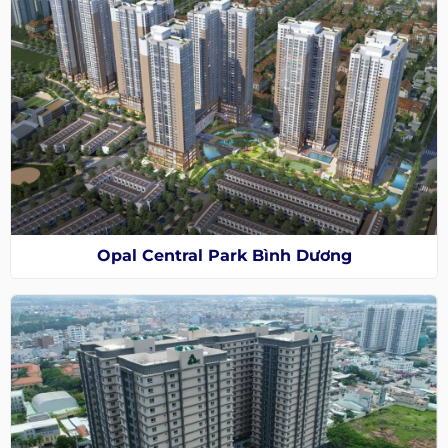
Opal Central Park Bình Dương