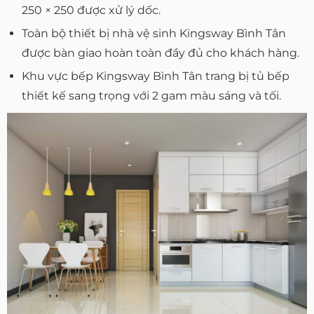
250 × 250 được xử lý dốc.
Toàn bộ thiết bị nhà vệ sinh Kingsway Bình Tân
được bàn giao hoàn toàn đầy đủ cho khách hàng.
Khu vực bếp Kingsway Bình Tân trang bị tủ bếp
thiết kế sang trọng với 2 gam màu sáng và tối.