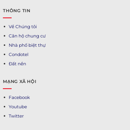
THÔNG TIN
Về Chúng tôi
Căn hộ chung cư
Nhà phố biệt thự
Condotel
Đất nền
MẠNG XÃ HỘI
Facebook
Youtube
Twitter