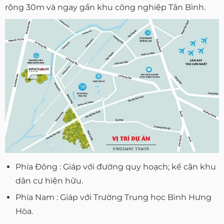
rộng 30m và ngay gần khu công nghiệp Tân Bình.
Phía Đông : Giáp với đường quy hoạch; kế cận khu
dân cư hiện hữu.
Phía Nam : Giáp với Trường Trung học Bình Hưng
Hòa.