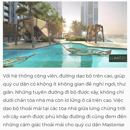
Với hệ thống công viên, đường dạo bộ trên cao, giúp
quý cư dân có không ít không gian để nghỉ ngơi, thư
giãn. Những tuyến đường đi bộ được xây, không chỉ
dưới chân tòa nhà mà còn lơ lửng ở cả trên cao. Việc
dạo bộ thoải mái tại các tòa nhà giữa lưng chừng trời
với cây xanh được phủ khắp đường đi cũng đem đến
những cảm giác thoải mái cho quý cư dân Masterise