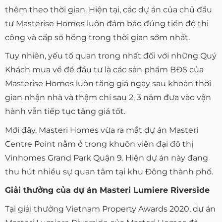
thêm theo thời gian. Hiện tại, các dự án của chủ đầu
tư Masterise Homes luôn đảm bảo đúng tiến độ thi
công và cấp sổ hồng trong thời gian sớm nhất.
Tuy nhiên, yếu tố quan trong nhất đối với những Quý
Khách mua về để đầu tư là các sản phẩm BĐS của
Masterise Homes luôn tăng giá ngay sau khoản thời
gian nhận nhà và thậm chí sau 2, 3 năm đưa vào vận
hành vẫn tiếp tục tăng giá tốt.
Mới đây, Masteri Homes vừa ra mắt dự án Masteri
Centre Point nằm ở trong khuôn viên đại đô thị
Vinhomes Grand Park Quận 9. Hiện dự án này đang
thu hút nhiều sự quan tâm tại khu Đông thành phố.
Giải thưởng của dự án Masteri Lumiere Riverside
Tại giải thưởng Vietnam Property Awards 2020, dự án