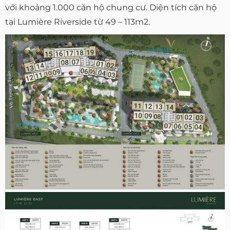
với khoảng 1.000 căn hộ chung cư. Diện tích căn hộ
tại Lumière Riverside từ 49 – 113m2.