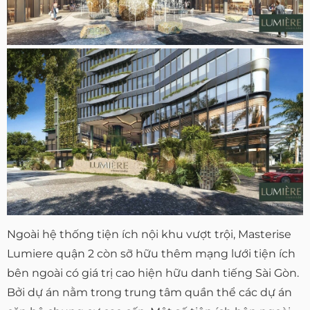
Ngoài hệ thống tiện ích nội khu vượt trội, Masterise
Lumiere quận 2 còn sỡ hữu thêm mạng lưới tiện ích
bên ngoài có giá trị cao hiện hữu danh tiếng Sài Gòn.
Bởi dự án nằm trong trung tâm quần thể các dự án