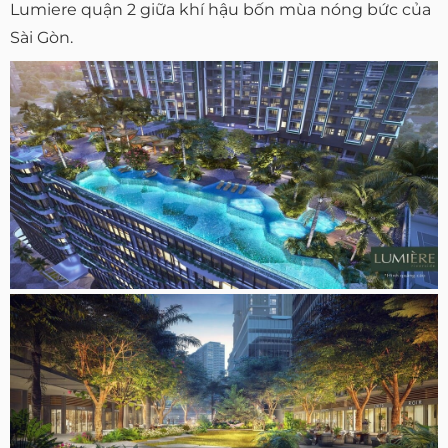
Lumiere quận 2 giữa khí hậu bốn mùa nóng bức của
Sài Gòn.