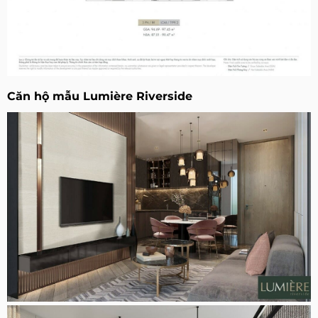
Căn hộ mẫu Lumière Riverside