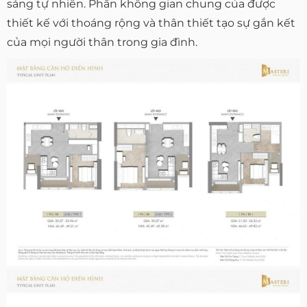
sáng tự nhiên. Phần không gian chung của được
thiết kế với thoáng rộng và thân thiết tạo sự gắn kết
của mọi người thân trong gia đình.