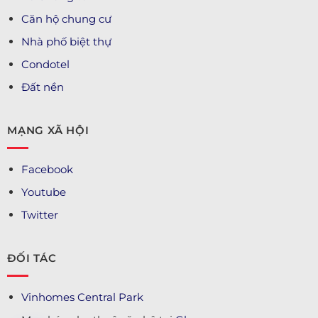
Căn hộ chung cư
Nhà phố biệt thự
Condotel
Đất nền
MẠNG XÃ HỘI
Facebook
Youtube
Twitter
ĐỐI TÁC
Vinhomes Central Park