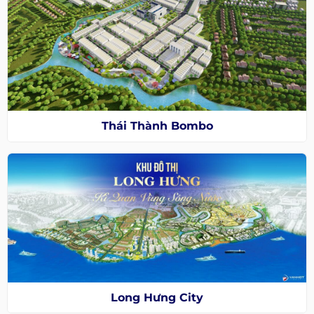
Thái Thành Bombo
Long Hưng City