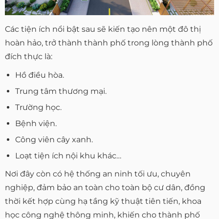
Các tiện ích nổi bật sau sẽ kiến tạo nên một đô thị
hoàn hảo, trở thành thành phố trong lòng thành phố
đích thực là:
Hồ điều hòa.
Trung tâm thương mại.
Trường học.
Bệnh viện.
Công viên cây xanh.
Loạt tiện ích nội khu khác…
Nơi đây còn có hệ thống an ninh tối ưu, chuyên
nghiệp, đảm bảo an toàn cho toàn bộ cư dân, đồng
thời kết hợp cùng hạ tầng kỹ thuật tiên tiến, khoa
học công nghệ thông minh, khiến cho thành phố