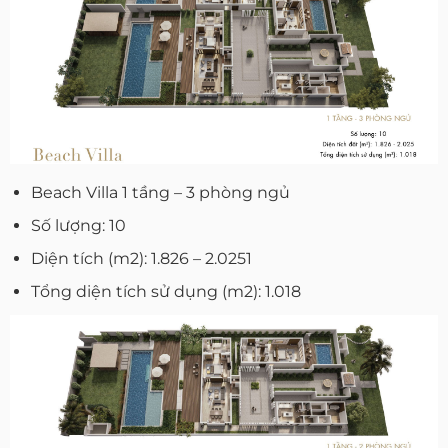
Beach Villa 1 tầng – 3 phòng ngủ
Số lượng: 10
Diện tích (m2): 1.826 – 2.0251
Tổng diện tích sử dụng (m2): 1.018