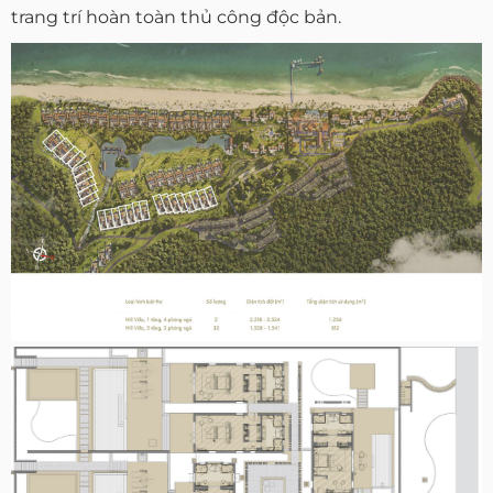
trang trí hoàn toàn thủ công độc bản.