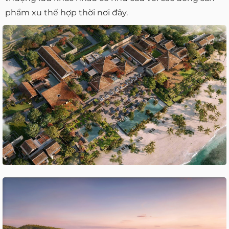
phẩm xu thế hợp thời nơi đây.