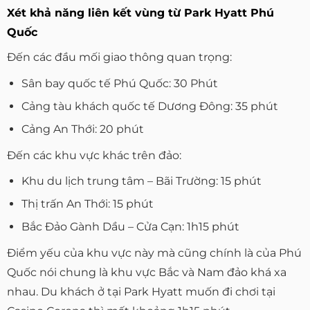
Xét khả năng liên kết vùng từ Park Hyatt Phú
Quốc
Đến các đầu mối giao thông quan trọng:
Sân bay quốc tế Phú Quốc: 30 Phút
Cảng tàu khách quốc tế Dương Đông: 35 phút
Cảng An Thới: 20 phút
Đến các khu vực khác trên đảo:
Khu du lịch trung tâm – Bãi Trường: 15 phút
Thị trấn An Thới: 15 phút
Bắc Đảo Gành Dầu – Cửa Cạn: 1h15 phút
Điểm yếu của khu vực này mà cũng chính là của Phú
Quốc nói chung là khu vực Bắc và Nam đảo khá xa
nhau. Du khách ở tại Park Hyatt muốn đi chơi tại