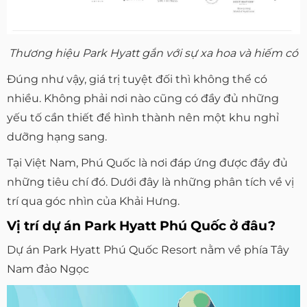
Thương hiệu Park Hyatt gắn với sự xa hoa và hiếm có
Đúng như vậy, giá trị tuyệt đối thì không thể có
nhiều. Không phải nơi nào cũng có đầy đủ những
yếu tố cần thiết để hình thành nên một khu nghỉ
dưỡng hạng sang.
Tại Việt Nam, Phú Quốc là nơi đáp ứng được đầy đủ
những tiêu chí đó. Dưới đây là những phân tích về vị
trí qua góc nhìn của Khải Hưng.
Vị trí dự án Park Hyatt Phú Quốc ở đâu?
Dự án Park Hyatt Phú Quốc Resort nằm về phía Tây
Nam đảo Ngọc