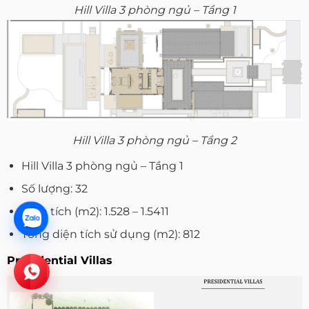
Hill Villa 3 phòng ngủ – Tầng 1
Hill Villa 3 phòng ngủ – Tầng 2
Hill Villa 3 phòng ngủ – Tầng 1
Số lượng: 32
Diện tích (m2): 1.528 – 1.5411
Tổng diện tích sử dụng (m2): 812
Presidential Villas