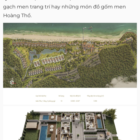
gạch men trang trí hay những món đồ gốm men
Hoàng Thổ.