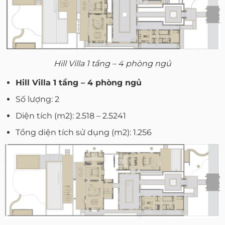
Hill Villa 1 tầng – 4 phòng ngủ
Hill Villa 1 tầng – 4 phòng ngủ
Số lượng: 2
Diện tích (m2): 2.518 – 2.5241
Tổng diện tích sử dụng (m2): 1.256