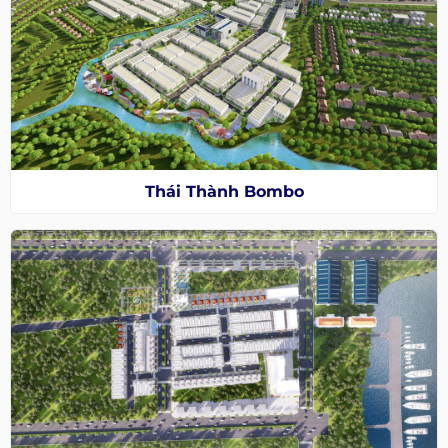
Thái Thành Bombo