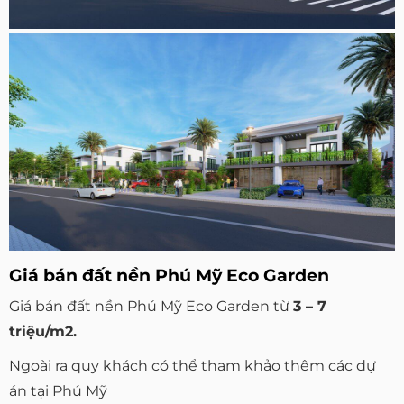
Giá bán đất nền Phú Mỹ Eco Garden
Giá bán đất nền Phú Mỹ Eco Garden từ
3 – 7
triệu/m2.
Ngoài ra quy khách có thể tham khảo thêm các dự
án tại Phú Mỹ