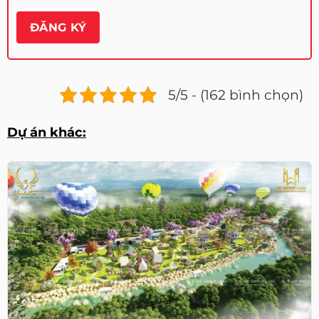
5/5 - (162 bình chọn)
Dự án khác: