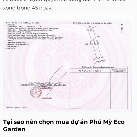
xong trong 45 ngày.
Tại sao nên chọn mua dự án Phú Mỹ Eco
Garden