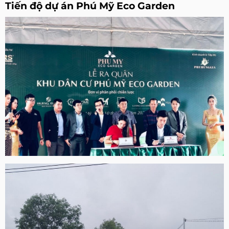
Tiến độ dự án Phú Mỹ Eco Garden