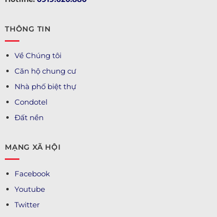
THÔNG TIN
Về Chúng tôi
Căn hộ chung cư
Nhà phố biệt thự
Condotel
Đất nền
MẠNG XÃ HỘI
Facebook
Youtube
Twitter