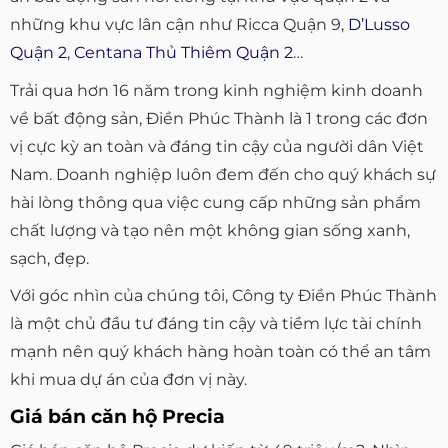
những khu vực lân cận như Ricca Quận 9,
D’Lusso
Quận 2
,
Centana Thủ Thiêm Quận 2
…
Trải qua hơn 16 năm trong kinh nghiệm kinh doanh
về bất động sản, Điền Phúc Thành là 1 trong các đơn
vị cực kỳ an toàn và đáng tin cậy của người dân Việt
Nam. Doanh nghiệp luôn đem đến cho quý khách sự
hài lòng thông qua việc cung cấp những sản phẩm
chất lượng và tạo nên một không gian sống xanh,
sạch, đẹp.
Với góc nhìn của chúng tôi, Công ty Điền Phúc Thành
là một chủ đầu tư đáng tin cậy và tiềm lực tài chính
mạnh nên quý khách hàng hoàn toàn có thể an tâm
khi mua dự án của đơn vị này.
Giá bán căn hộ Precia