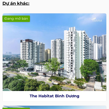
Dự án khác:
Đang mở bán
The Habitat Bình Dương