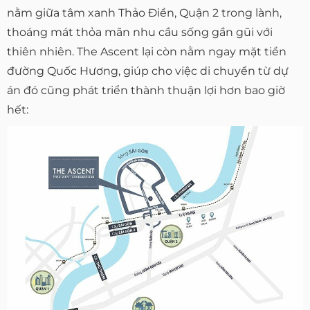
nằm giữa tâm xanh Thảo Điền, Quận 2 trong lành,
thoáng mát thỏa mãn nhu cầu sống gần gũi với
thiên nhiên. The Ascent lại còn nằm ngay mặt tiền
đường Quốc Hương, giúp cho việc di chuyển từ dự
án đó cũng phát triển thành thuận lợi hơn bao giờ
hết: