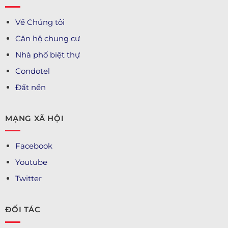
Về Chúng tôi
Căn hộ chung cư
Nhà phố biệt thự
Condotel
Đất nền
MẠNG XÃ HỘI
Facebook
Youtube
Twitter
ĐỐI TÁC