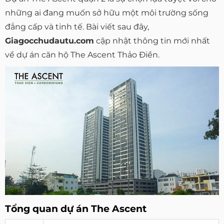
những ai đang muốn sở hữu một môi trường sống
đẳng cấp và tinh tế. Bài viết sau đây,
Giagocchudautu.com
cập nhật thông tin mới nhất
về dự án căn hộ The Ascent Thảo Điền.
Tổng quan dự án The Ascent