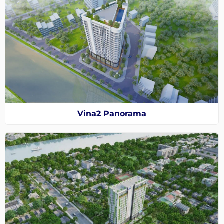
Vina2 Panorama