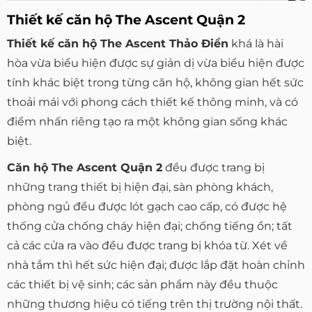
Thiết kế căn hộ The Ascent Quận 2
Thiết kế căn hộ The Ascent Thảo Điền
khá là hài
hòa vừa biểu hiện được sự giản dị vừa biểu hiện được
tính khác biệt trong từng căn hộ, không gian hết sức
thoải mái với phong cách thiết kế thông minh, và có
điểm nhấn riêng tạo ra một không gian sống khác
biệt.
Căn hộ The Ascent Quận 2
đều được trang bị
những trang thiết bị hiện đại, sàn phòng khách,
phòng ngủ đều được lót gạch cao cấp, có được hệ
thống cửa chống cháy hiện đại; chống tiếng ồn; tất
cả các cửa ra vào đều được trang bị khóa từ. Xét về
nhà tắm thì hết sức hiện đại; được lắp đặt hoàn chỉnh
các thiết bị vệ sinh; các sản phẩm này đều thuộc
những thương hiệu có tiếng trên thị trường nội thất.