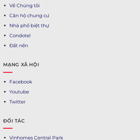
Về Chúng tôi
Căn hộ chung cư
Nhà phố biệt thự
Condotel
Đất nền
MẠNG XÃ HỘI
Facebook
Youtube
Twitter
ĐỐI TÁC
Vinhomes Central Park