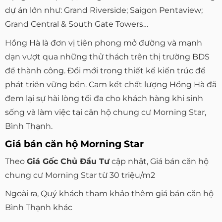
dự án lớn như: Grand Riverside; Saigon Pentaview;
Grand Central & South Gate Towers…
Hồng Hà là đơn vị tiên phong mở đường và mạnh
dạn vượt qua những thử thách trên thị trường BDS
để thành công. Đổi mới trong thiết kế kiến trúc để
phát triển vững bền. Cam kết chất lượng Hồng Hà đã
đem lại sự hài lòng tối đa cho khách hàng khi sinh
sống và làm việc tại căn hộ chung cư Morning Star,
Bình Thạnh.
Giá bán căn hộ Morning Star
Theo
Giá Gốc Chủ Đầu Tư
cập nhật, Giá bán căn hộ
chung cư Morning Star từ 30 triệu/m2
Ngoài ra, Quý khách tham khảo thêm giá bán căn hộ
Bình Thạnh khác