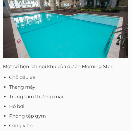
Một số tiện ích nội khu của dự án Morning Star:
Chỗ đậu xe
Thang máy
Trung tâm thương mại
Hồ bơi
Phòng tập gym
Công viên