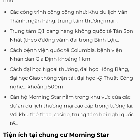
như:
Các công trình công cộng như: Khu du lịch Văn
Thánh, ngân hàng, trung tâm thương mại…
Trung tâm Q.1, cảng hàng không quốc tế Tân Sơn
Nhất (theo đường vành đai trong Bình Lợi)…
Cách bệnh viện quốc tế Columbia, bệnh viện
Nhân dân Gia Định khoảng 1 km
Cách đại học Ngoại thương, đại học Hồng Bàng,
đại học Giao thông vận tải, đại học Kỹ Thuật Công
nghệ… khoảng 500m
Căn hộ Morning Star nằm trong khu vực của các
dự án du lịch thương mại cao cấp trong tương lai.
Với khu thể thao, casino, trung tâm hội nghị quốc
tế…
Tiện ích tại chung cư Morning Star