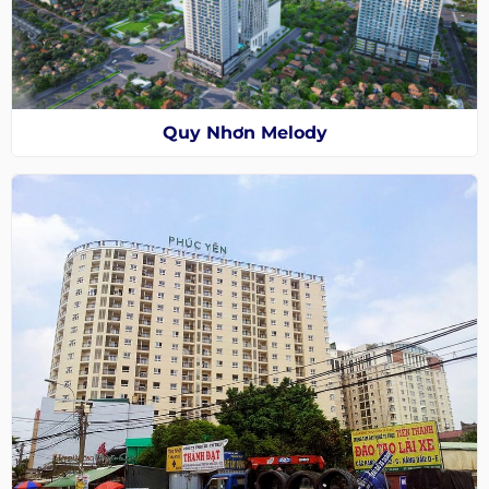
Quy Nhơn Melody