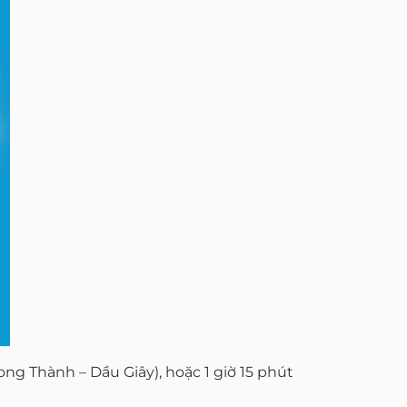
ng Thành – Dầu Giây), hoặc 1 giờ 15 phút