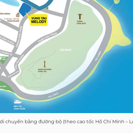
di chuyển bằng đường bộ (theo cao tốc Hồ Chí Minh – Lo