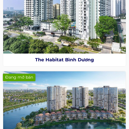
The Habitat Bình Dương
Đang mở bán