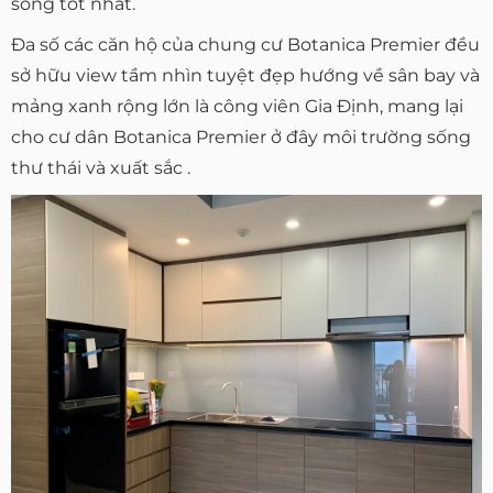
sống tốt nhất.
Đa số các căn hộ của chung cư Botanica Premier đều
sở hữu view tầm nhìn tuyệt đẹp hướng về sân bay và
mảng xanh rộng lớn là công viên Gia Định, mang lại
cho cư dân Botanica Premier ở đây môi trường sống
thư thái và xuất sắc .