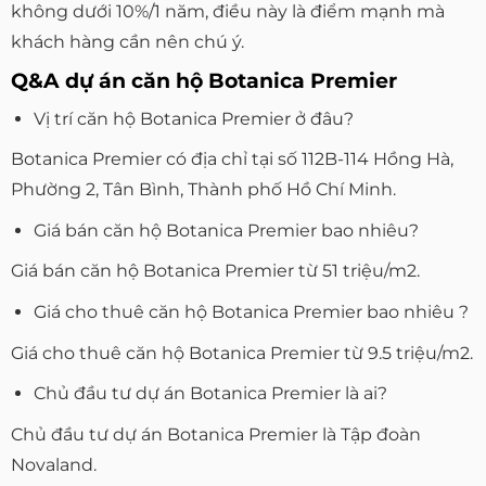
không dưới 10%/1 năm, điều này là điểm mạnh mà
khách hàng cần nên chú ý.
Q&A dự án căn hộ Botanica Premier
Vị trí căn hộ Botanica Premier ở đâu?
Botanica Premier có địa chỉ tại số 112B-114 Hồng Hà,
Phường 2, Tân Bình, Thành phố Hồ Chí Minh.
Giá bán căn hộ Botanica Premier bao nhiêu?
Giá bán căn hộ Botanica Premier từ 51 triệu/m2.
Giá cho thuê căn hộ Botanica Premier bao nhiêu ?
Giá cho thuê căn hộ Botanica Premier từ 9.5 triệu/m2.
Chủ đầu tư dự án Botanica Premier là ai?
Chủ đầu tư dự án Botanica Premier là Tập đoàn
Novaland.