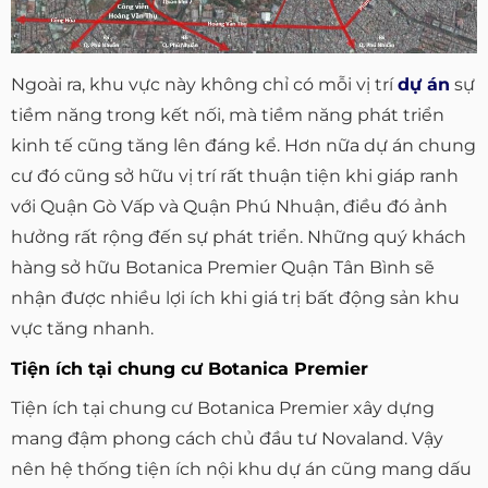
Ngoài ra, khu vực này không chỉ có mỗi vị trí
dự án
sự
tiềm năng trong kết nối, mà tiềm năng phát triển
kinh tế cũng tăng lên đáng kể. Hơn nữa dự án chung
cư đó cũng sở hữu vị trí rất thuận tiện khi giáp ranh
với Quận Gò Vấp và Quận Phú Nhuận, điều đó ảnh
hưởng rất rộng đến sự phát triển. Những quý khách
hàng sở hữu Botanica Premier Quận Tân Bình sẽ
nhận được nhiều lợi ích khi giá trị bất động sản khu
vực tăng nhanh.
Tiện ích tại chung cư Botanica Premier
Tiện ích tại chung cư Botanica Premier xây dựng
mang đậm phong cách chủ đầu tư Novaland. Vậy
nên hệ thống tiện ích nội khu dự án cũng mang dấu