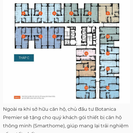
Ngoài ra khi sở hữu căn hộ, chủ đầu tư Botanica
Premier sẽ tặng cho quý khách gói thiết bị căn hộ
thông minh (Smarthome), giúp mang lại trải nghiệm