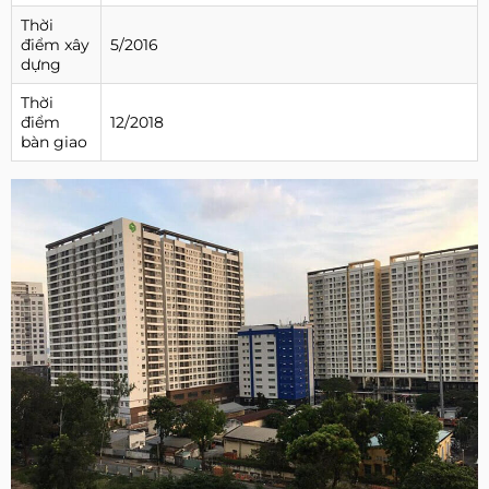
Thời
điểm xây
5/2016
dựng
Thời
điểm
12/2018
bàn giao