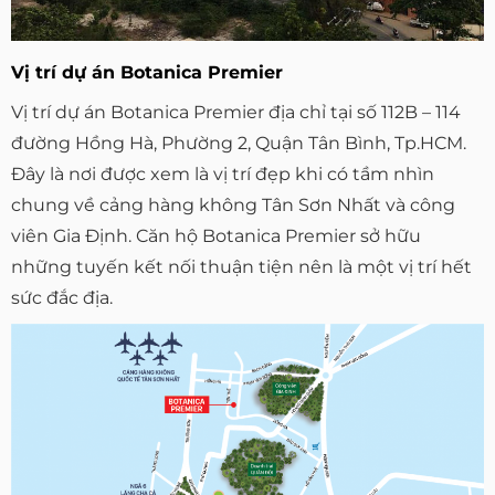
Vị trí dự án Botanica Premier
Vị trí dự án Botanica Premier địa chỉ tại số 112B – 114
đường Hồng Hà, Phường 2, Quận Tân Bình, Tp.HCM.
Đây là nơi được xem là vị trí đẹp khi có tầm nhìn
chung về cảng hàng không Tân Sơn Nhất và công
viên Gia Định. Căn hộ Botanica Premier sở hữu
những tuyến kết nối thuận tiện nên là một vị trí hết
sức đắc địa.