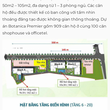
50m2 – 105m2, đa dạng từ 1 – 3 phòng ngủ. Các căn
hộ đều được thiết kế có ban công với tầm nhìn
thoáng đãng tạo được không gian thông thoáng. Dự
án Botanica Premier gồm 909 căn hộ ở cùng 100 căn
shophouse và officetel.