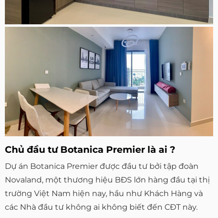
Chủ đầu tư Botanica Premier là ai ?
Dự án Botanica Premier được đầu tư bởi tập đoàn
Novaland, một thương hiệu BĐS lớn hàng đầu tại thị
trường Việt Nam hiện nay, hầu như Khách Hàng và
các Nhà đầu tư không ai không biết đến CĐT này.