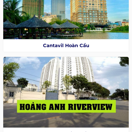
Cantavil Hoàn Cầu