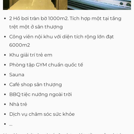
2 Hồ bơi tràn bờ 1000m2. Tích hợp một tại tầng
trệt một ở sân thượng
Công viên nội khu với diện tích rộng lớn đạt
6000m2
Khu giải trí trẻ em
Phòng tập GYM chuẩn quốc tế
Sauna
Café shop sân thượng
BBQ tiệc nướng ngoài trời
Nhà trẻ
Dịch vụ chăm sóc sức khỏe
…