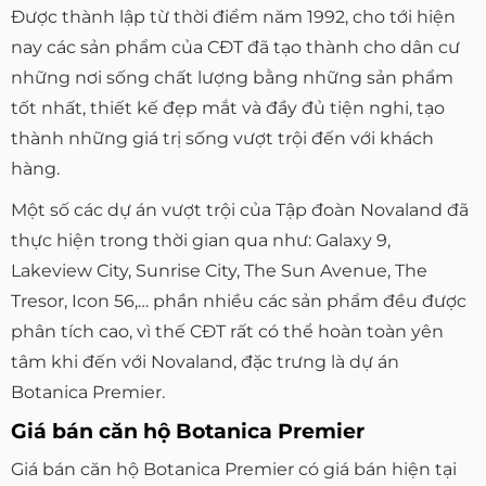
Được thành lập từ thời điểm năm 1992, cho tới hiện
nay các sản phẩm của CĐT đã tạo thành cho dân cư
những nơi sống chất lượng bằng những sản phẩm
tốt nhất, thiết kế đẹp mắt và đầy đủ tiện nghi, tạo
thành những giá trị sống vượt trội đến với khách
hàng.
Một số các dự án vượt trội của Tập đoàn Novaland đã
thực hiện trong thời gian qua như: Galaxy 9,
Lakeview City, Sunrise City, The Sun Avenue, The
Tresor, Icon 56,… phần nhiều các sản phẩm đều được
phân tích cao, vì thế CĐT rất có thể hoàn toàn yên
tâm khi đến với Novaland, đặc trưng là dự án
Botanica Premier.
Giá bán căn hộ Botanica Premier
Giá bán căn hộ Botanica Premier có giá bán hiện tại