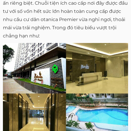
ấn riêng biệt. Chuỗi tiện ích cao cấp nơi đây được đầu
tư với số vốn hết sức lớn hoàn toàn cung cấp được
nhu cầu cư dân otanica Premier vừa nghỉ ngơi, thoải
mái vừa trải nghiệm. Trong đó tiêu biểu vượt trội
chẳng hạn như: