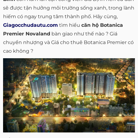
sẽ được tận hưởng môi trường sống xanh, trong lành
hiếm có ngay trung tâm thành phố. Hãy cùng,
Giagocchudautu.com
tìm hiểu
căn hộ Botanica
Premier Novaland
bàn giao như thế nào ? Giá
chuyển nhượng và Giá cho thuê Botanica Premier có
cao không ?