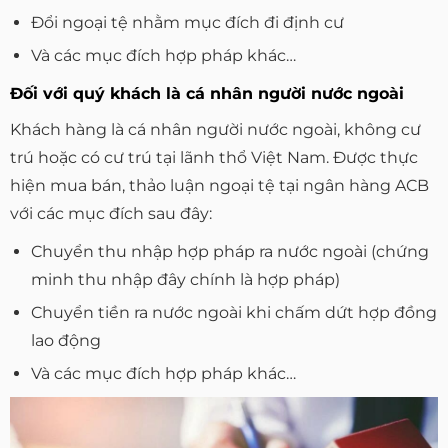
Đổi ngoại tệ nhằm mục đích đi định cư
Và các mục đích hợp pháp khác…
Đối với quý khách là cá nhân người nước ngoài
Khách hàng là cá nhân người nước ngoài, không cư
trú hoặc có cư trú tại lãnh thổ Việt Nam. Được thực
hiện mua bán, thảo luận ngoại tệ tại ngân hàng ACB
với các mục đích sau đây:
Chuyển thu nhập hợp pháp ra nước ngoài (chứng
minh thu nhập đây chính là hợp pháp)
Chuyển tiền ra nước ngoài khi chấm dứt hợp đồng
lao động
Và các mục đích hợp pháp khác…