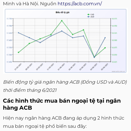
Minh và Hà Nội. Nguồn
https://acb.com.vn/
Biến động tỷ giá ngân hàng ACB (Đồng USD và AUD)
thời điểm tháng 6/2021
Các hình thức mua bán ngoại tệ tại ngân
hàng ACB
Hiện nay ngân hàng ACB đang áp dụng 2 hình thức
mua bán ngoại tệ phổ biến sau đây: