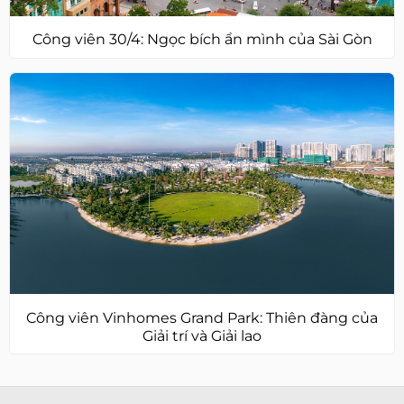
Công viên 30/4: Ngọc bích ẩn mình của Sài Gòn
Công viên Vinhomes Grand Park: Thiên đàng của
Giải trí và Giải lao