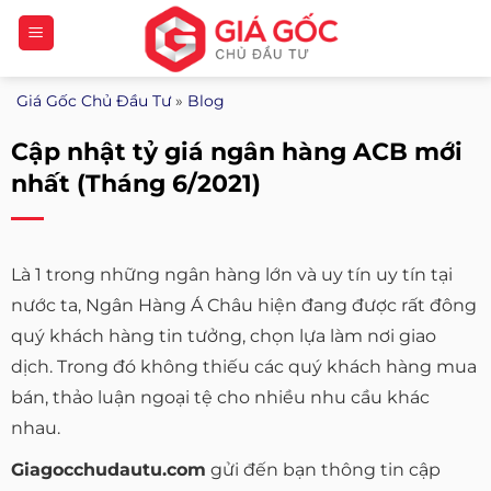
Bỏ
qua
nội
Giá Gốc Chủ Đầu Tư
»
Blog
dung
Cập nhật tỷ giá ngân hàng ACB mới
nhất (Tháng 6/2021)
Là 1 trong những ngân hàng lớn và uy tín uy tín tại
nước ta, Ngân Hàng Á Châu hiện đang được rất đông
quý khách hàng tin tưởng, chọn lựa làm nơi giao
dịch. Trong đó không thiếu các quý khách hàng mua
bán, thảo luận ngoại tệ cho nhiều nhu cầu khác
nhau.
Giagocchudautu.com
gửi đến bạn thông tin cập