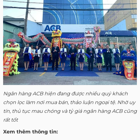
Ngân hàng ACB hiện đang được nhiều quý khách
chọn lọc làm nơi mua bán, thảo luận ngoại tệ. Nhờ uy
tín, thủ tục mau chóng và tỷ giá ngân hàng ACB cũng
rất tốt
Xem thêm thông tin: