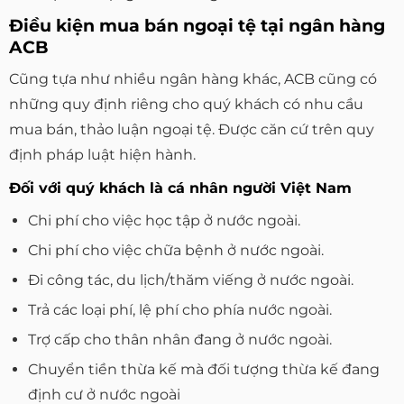
Điều kiện mua bán ngoại tệ tại ngân hàng
ACB
Cũng tựa như nhiều ngân hàng khác, ACB cũng có
những quy định riêng cho quý khách có nhu cầu
mua bán, thảo luận ngoại tệ. Được căn cứ trên quy
định pháp luật hiện hành.
Đối với quý khách là cá nhân người Việt Nam
Chi phí cho việc học tập ở nước ngoài.
Chi phí cho việc chữa bệnh ở nước ngoài.
Đi công tác, du lịch/thăm viếng ở nước ngoài.
Trả các loại phí, lệ phí cho phía nước ngoài.
Trợ cấp cho thân nhân đang ở nước ngoài.
Chuyển tiền thừa kế mà đối tượng thừa kế đang
định cư ở nước ngoài