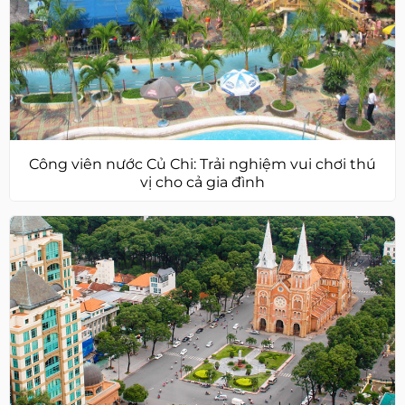
Công viên nước Củ Chi: Trải nghiệm vui chơi thú
vị cho cả gia đình