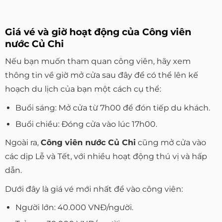
Giá vé và giờ hoạt động của Công viên
nước Củ Chi
Nếu bạn muốn tham quan công viên, hãy xem
thông tin về giờ mở cửa sau đây để có thể lên kế
hoạch du lịch của bạn một cách cụ thể:
Buổi sáng: Mở cửa từ 7h00 để đón tiếp du khách.
Buổi chiều: Đóng cửa vào lúc 17h00.
Ngoài ra,
Công viên nước Củ Chi
cũng mở cửa vào
các dịp Lễ và Tết, với nhiều hoạt động thú vị và hấp
dẫn.
Dưới đây là giá vé mới nhất để vào công viên:
Người lớn: 40.000 VNĐ/người.