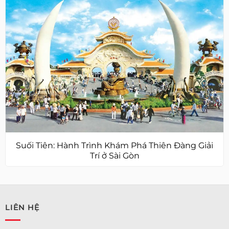
Suối Tiên: Hành Trình Khám Phá Thiên Đàng Giải
Trí ở Sài Gòn
LIÊN HỆ