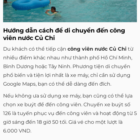
Hướng dẫn cách để di chuyển đến công
viên nước Củ Chi
Du khách có thể tiếp cận
công viên nước Củ Chi
từ
nhiều điểm khác nhau như thành phố Hồ Chí Minh,
Bình Dương hoặc Tây Ninh. Phương tiện di chuyển
phổ biến và tiện lợi nhất là xe máy, chỉ cần sử dụng
Google Maps, bạn có thể dễ dàng đến đích.
Nếu không ưa sử dụng xe máy, bạn cũng có thể lựa
chọn xe buýt để đến công viên. Chuyến xe buýt số
126 là tuyến phục vụ đến công viên và hoạt động từ 5
giờ sáng đến 18 giờ 50 tối. Giá vé cho một lượt là
6.000 VND.