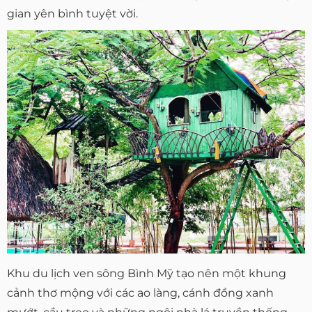
gian yên bình tuyệt vời.
Khu du lịch ven sông Bình Mỹ tạo nên một khung
cảnh thơ mộng với các ao làng, cánh đồng xanh