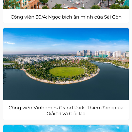
Công viên 30/4: Ngọc bích ẩn mình của Sài Gòn
Công viên Vinhomes Grand Park: Thiên đàng của
Giải trí và Giải lao