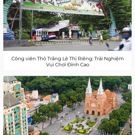
Công viên Thỏ Trắng Lê Thị Riêng: Trải Nghiệm
Vui Chơi Đỉnh Cao