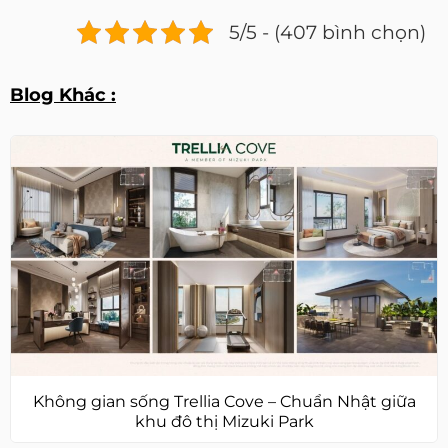
5/5 - (407 bình chọn)
Blog Khác :
Không gian sống Trellia Cove – Chuẩn Nhật giữa
khu đô thị Mizuki Park