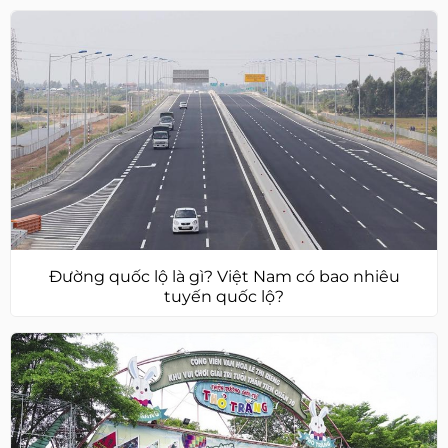
Đường quốc lộ là gì? Việt Nam có bao nhiêu
tuyến quốc lộ?