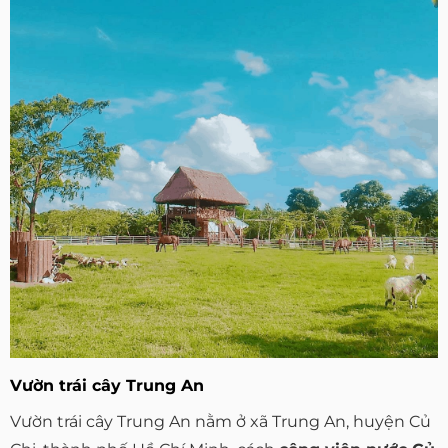
Vườn trái cây Trung An
Vườn trái cây Trung An nằm ở xã Trung An, huyện Củ