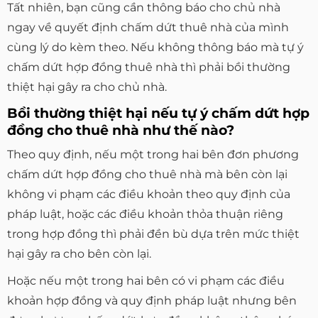
Tất nhiên, bạn cũng cần thông báo cho chủ nhà
ngay về quyết định chấm dứt thuê nhà của mình
cùng lý do kèm theo. Nếu không thông báo mà tự ý
chấm dứt hợp đồng thuê nhà thì phải bồi thường
thiệt hại gây ra cho chủ nhà.
Bồi thường thiệt hại nếu tự ý chấm dứt hợp
đồng cho thuê nhà như thế nào?
Theo quy định, nếu một trong hai bên đơn phương
chấm dứt hợp đồng cho thuê nhà mà bên còn lại
không vi phạm các điều khoản theo quy định của
pháp luật, hoặc các điều khoản thỏa thuận riêng
trong hợp đồng thì phải đền bù dựa trên mức thiệt
hại gây ra cho bên còn lại.
Hoặc nếu một trong hai bên có vi phạm các điều
khoản hợp đồng và quy định pháp luật nhưng bên