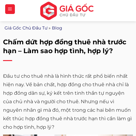
Bỏ
qua
nội
Giá Gốc Chủ Đầu Tư
»
Blog
dung
Chấm dứt hợp đồng thuê nhà trước
hạn – Làm sao hợp tình, hợp lý?
Đầu tư cho thuê nhà là hình thức rất phổ biến nhất
hiện nay. Về bản chất, hợp đồng cho thuê nhà chỉ là
hợp đồng dân sự, ký kết trên tinh thần tự nguyện
của chủ nhà và người cho thuê. Nhưng nếu vì
nguyên nhân gì mà đó, một trong các hai bên muốn
kết thúc hợp đồng thuê nhà trước hạn thì cần làm gì
cho hợp tình, hợp lý?