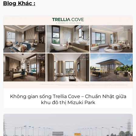
Blog Khác :
Không gian sống Trellia Cove – Chuẩn Nhật giữa
khu đô thị Mizuki Park