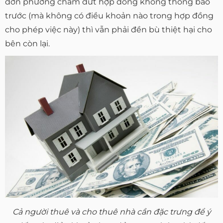
đơn phương chấm dứt hợp đồng không thông báo
trước (mà không có điều khoản nào trong hợp đồng
cho phép việc này) thì vẫn phải đền bù thiệt hại cho
bên còn lại.
Cả người thuê và cho thuê nhà cần đặc trưng để ý