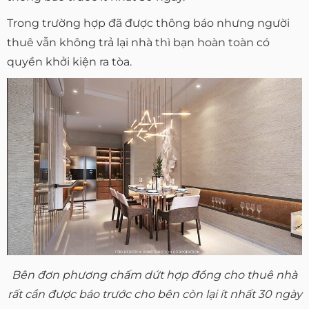
Trong trường hợp đã được thông báo nhưng người
thuê vẫn không trả lại nhà thì bạn hoàn toàn có
quyền khởi kiện ra tòa.
Bên đơn phương chấm dứt hợp đồng cho thuê nhà
rất cần được báo trước cho bên còn lại ít nhất 30 ngày