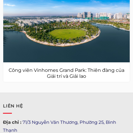
Công viên Vinhomes Grand Park: Thiên đàng của
Giải trí và Giải lao
LIÊN HỆ
Địa chỉ :
71/3 Nguyễn Văn Thương, Phường 25, Bình
Thạnh