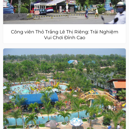
Công viên Thỏ Trắng Lê Thị Riêng: Trải Nghiệm
Vui Chơi Đỉnh Cao