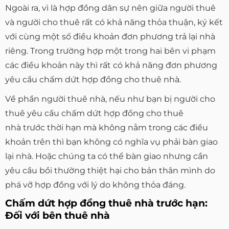
Ngoài ra, vì là hợp đồng dân sự nên giữa người thuê
và người cho thuê rất có khả năng thỏa thuận, ký kết
với cùng một số điều khoản đơn phương trả lại nhà
riêng. Trong trường hợp một trong hai bên vi phạm
các điều khoản này thì rất có khả năng đơn phương
yêu cầu chấm dứt hợp đồng cho thuê nhà.
Về phần người thuê nhà, nếu như bạn bị người cho
thuê yêu cầu chấm dứt hợp đồng cho thuê
nhà trước thời hạn mà không nằm trong các điều
khoản trên thì bạn không có nghĩa vụ phải bàn giao
lại nhà. Hoặc chúng ta có thể bàn giao nhưng cần
yêu cầu bồi thường thiệt hại cho bản thân mình do
phá vỡ hợp đồng với lý do không thỏa đáng.
Chấm dứt hợp đồng thuê nhà trước hạn:
Đối với bên thuê nhà