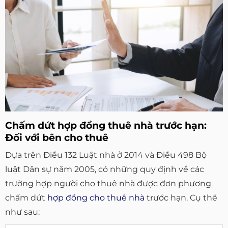
Chấm dứt hợp đồng thuê nhà trước hạn:
Đối với bên cho thuê
Dựa trên Điều 132 Luật nhà ở 2014 và Điều 498 Bộ
luật Dân sự năm 2005, có những quy định về các
trường hợp người cho thuê nhà được đơn phương
chấm dứt
hợp đồng cho thuê nhà
trước hạn. Cụ thể
như sau: