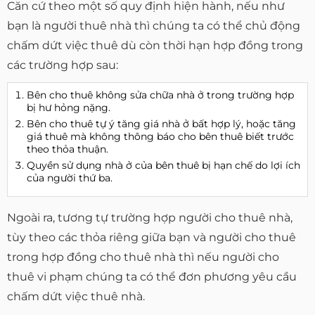
Căn cứ theo một số quy định hiện hành, nếu như
bạn là người thuê nhà thì chúng ta có thể chủ động
chấm dứt việc thuê dù còn thời hạn hợp đồng trong
các trường hợp sau:
Bên cho thuê không sửa chữa nhà ở trong trường hợp
bị hư hỏng nặng.
Bên cho thuê tự ý tăng giá nhà ở bất hợp lý, hoặc tăng
giá thuê mà không thông báo cho bên thuê biết trước
theo thỏa thuận.
Quyền sử dụng nhà ở của bên thuê bị hạn chế do lợi ích
của người thứ ba.
Ngoài ra, tương tự trường hợp người cho thuê nhà,
tùy theo các thỏa riêng giữa bạn và người cho thuê
trong hợp đồng cho thuê nhà thì nếu người cho
thuê vi phạm chúng ta có thể đơn phương yêu cầu
chấm dứt việc thuê nhà.