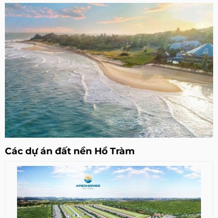
Các dự án đất nền Hồ Tràm