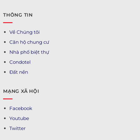
THÔNG TIN
Về Chúng tôi
Căn hộ chung cư
Nhà phố biệt thự
Condotel
Đất nền
MẠNG XÃ HỘI
Facebook
Youtube
Twitter