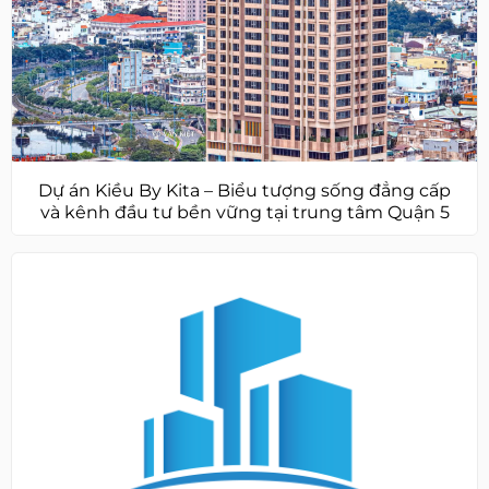
Dự án Kiều By Kita – Biểu tượng sống đẳng cấp
và kênh đầu tư bền vững tại trung tâm Quận 5