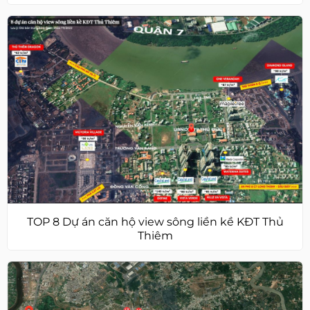
TOP 8 Dự án căn hộ view sông liền kề KĐT Thủ
Thiêm