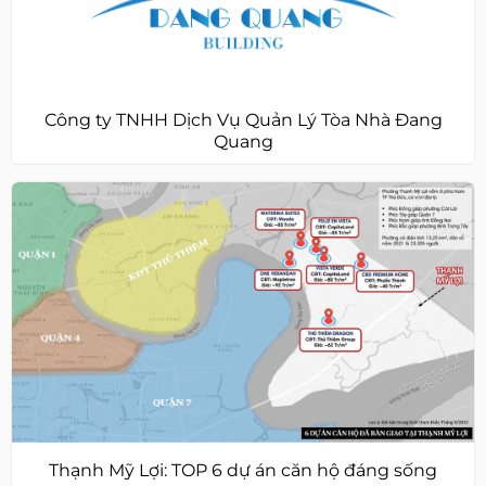
Công ty TNHH Dịch Vụ Quản Lý Tòa Nhà Đang
Quang
Thạnh Mỹ Lợi: TOP 6 dự án căn hộ đáng sống