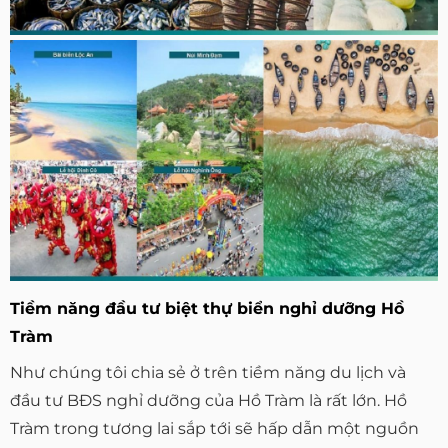
Tiềm năng đầu tư biệt thự biển nghỉ dưỡng Hồ
Tràm
Như chúng tôi chia sẻ ở trên tiềm năng du lịch và
đầu tư BĐS nghỉ dưỡng của Hồ Tràm là rất lớn. Hồ
Tràm trong tương lai sắp tới sẽ hấp dẫn một nguồn