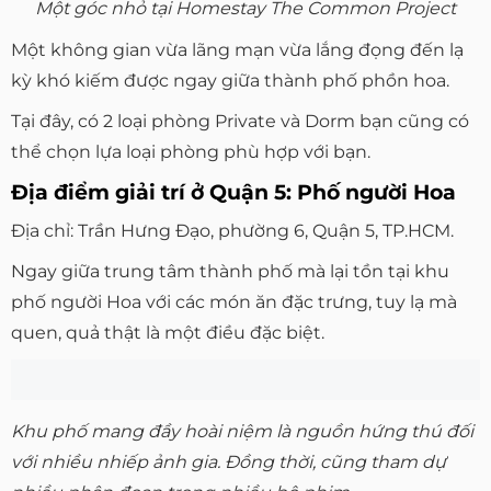
Một góc nhỏ tại Homestay The Common Project
Một không gian vừa lãng mạn vừa lắng đọng đến lạ
kỳ khó kiếm được ngay giữa thành phố phồn hoa.
Tại đây, có 2 loại phòng Private và Dorm bạn cũng có
thể chọn lựa loại phòng phù hợp với bạn.
Địa điểm giải trí ở Quận 5: Phố người Hoa
Địa chỉ: Trần Hưng Đạo, phường 6, Quận 5, TP.HCM.
Ngay giữa trung tâm thành phố mà lại tồn tại khu
phố người Hoa với các món ăn đặc trưng, tuy lạ mà
quen, quả thật là một điều đặc biệt.
Khu phố mang đầy hoài niệm là nguồn hứng thú đối
với nhiều nhiếp ảnh gia. Đồng thời, cũng tham dự