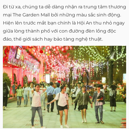
Đi từ xa, chúng ta dễ dàng nhận ra trung tâm thương
mại The Garden Mall bởi những màu sắc sinh động.
Hiện lên trước mắt bạn chính là Hội An thu nhỏ ngay
giữa lòng thành phố với con đường đèn lồng độc
đáo, thế giới sách hay bảo tàng nghệ thuật.