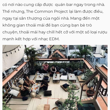
có nơi nào cung cấp được quán bar ngay trong nhà.
Thế nhưng, The Common Project lại làm được điều,
ngay tại sân thượng của ngôi nhà. Mang đến một
không gian thoải mái để bạn cùng bạn bè trò
chuyện, thoải mái hay chill hết cỡ với một số loại rượu
mạnh kết hợp với nhạc EDM.