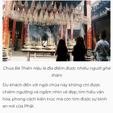
Chùa Bà Thiên Hậu là địa điểm được nhiều người ghé
thăm
Du khách đến với ngôi chùa này không chỉ được
chiêm ngưỡng và ngắm nhìn vẻ đẹp, tìm hiểu văn
hóa, phong cách kiến trúc mà còn tìm được sự bình
an nơi cửa Phật.