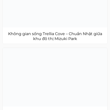
Không gian sống Trellia Cove – Chuẩn Nhật giữa
khu đô thị Mizuki Park