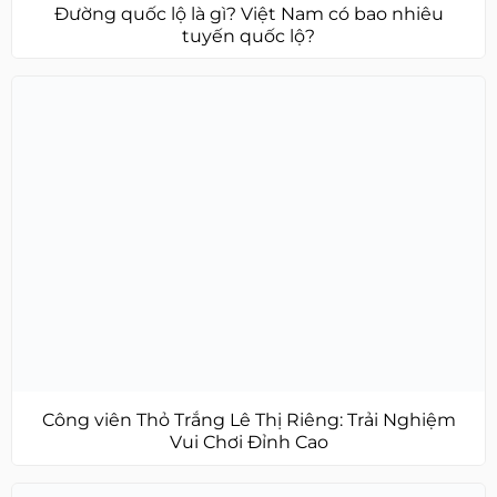
Đường quốc lộ là gì? Việt Nam có bao nhiêu
tuyến quốc lộ?
Công viên Thỏ Trắng Lê Thị Riêng: Trải Nghiệm
Vui Chơi Đỉnh Cao