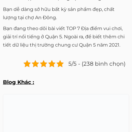
Bạn dễ dàng sở hữu bất kỳ sản phẩm đẹp, chất
lượng tại chợ An Đông.
Bạn đang theo dõi bài viết TOP 7 Địa điểm vui chơi,
giải trí nổi tiếng ở Quận 5. Ngoài ra, để biết thêm chi
tiết dữ liệu thị trường chung cư Quận 5 năm 2021.
5/5 - (238 bình chọn)
Blog Khác :