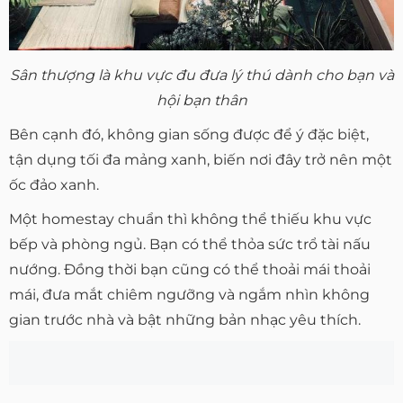
Sân thượng là khu vực đu đưa lý thú dành cho bạn và
hội bạn thân
Bên cạnh đó, không gian sống được để ý đặc biệt,
tận dụng tối đa mảng xanh, biến nơi đây trở nên một
ốc đảo xanh.
Một homestay chuẩn thì không thể thiếu khu vực
bếp và phòng ngủ. Bạn có thể thỏa sức trổ tài nấu
nướng. Đồng thời bạn cũng có thể thoải mái thoải
mái, đưa mắt chiêm ngưỡng và ngắm nhìn không
gian trước nhà và bật những bản nhạc yêu thích.