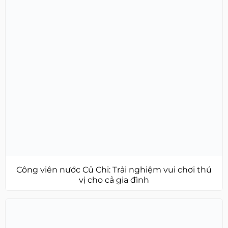
Công viên nước Củ Chi: Trải nghiệm vui chơi thú
vị cho cả gia đình