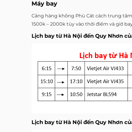
Máy bay
Cảng hàng không Phù Cát cách trung tâm 
1500k – 2000k tùy vào thời điểm và giờ bay
Lịch bay từ Hà Nội đến Quy Nhơn củ
Lịch bay từ Hà Nội đến Quy Nhơn củ