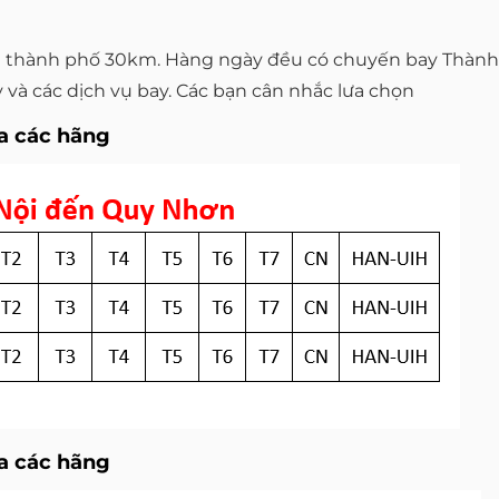
thành phố 30km. Hàng ngày đều có chuyến bay Thành Ph
 và các dịch vụ bay. Các bạn cân nhắc lưa chọn
a các hãng
a các hãng