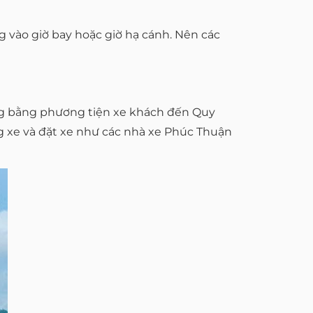
 vào giờ bay hoặc giờ hạ cánh. Nên các
ng bằng phương tiện xe khách đến Quy
g xe và đặt xe như các nhà xe Phúc Thuận