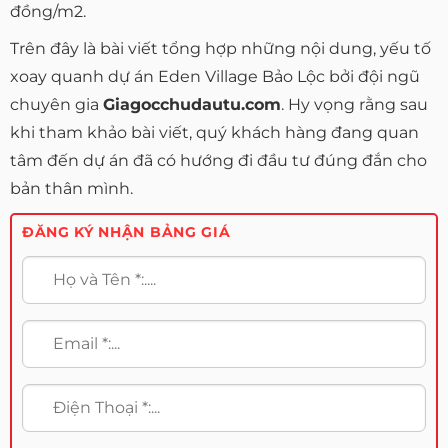
đồng/m2.
Trên đây là bài viết tổng hợp những nội dung, yếu tố
xoay quanh dự án Eden Village Bảo Lộc bởi đội ngũ
chuyên gia
Giagocchudautu.com
. Hy vọng rằng sau
khi tham khảo bài viết, quý khách hàng đang quan
tâm đến dự án đã có hướng đi đầu tư đúng đắn cho
bản thân mình.
ĐĂNG KÝ NHẬN BẢNG GIÁ