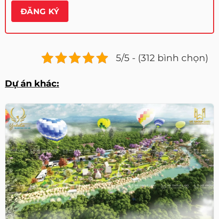
5/5 - (312 bình chọn)
Dự án khác: