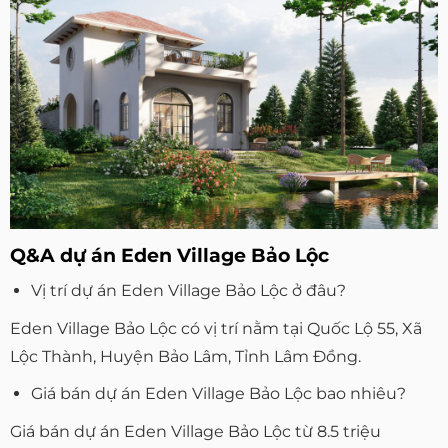
Q&A dự án Eden Village Bảo Lộc
Vị trí dự án Eden Village Bảo Lộc ở đâu?
Eden Village Bảo Lộc có vị trí nằm tại Quốc Lộ 55, Xã
Lộc Thành, Huyện Bảo Lâm, Tỉnh Lâm Đồng.
Giá bán dự án Eden Village Bảo Lộc bao nhiêu?
Giá bán dự án Eden Village Bảo Lộc từ 8.5 triệu