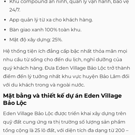
Khu compound an ninh, quản lý vận hành, bảo vệ
24/7.
App quản lý từ xa cho khách hàng.
Bàn giao xanh 100% toàn khu.
Mật độ xây dựng: 25%.
Hệ thống tiện ích đẳng cấp bậc nhất thỏa mãn mọi
nhu cầu từ sống cho đến du lịch, nghỉ dưỡng của
quý khách hàng. Đưa Eden Village Bảo Lộc trở thành
điểm đến lý tưởng nhất khu vực huyện Bảo Lâm đối
với du khách trong và ngoài nước.
Mặt bằng và thiết kế dự án Eden Village
Bảo Lộc
Eden Village Bảo Lộc được triển khai xây dựng trên
quỹ đất cung ứng ra thị trường số lượng sản phẩm
tổng cộng là 25 lô đất, với diện tích đa dạng từ 200 –