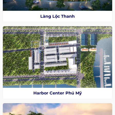
Làng Lộc Thanh
Harbor Center Phú Mỹ