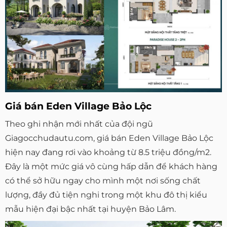
Giá bán Eden Village Bảo Lộc
Theo ghi nhận mới nhất của đội ngũ
Giagocchudautu.com, giá bán Eden Village Bảo Lộc
hiện nay đang rơi vào khoảng từ 8.5 triệu đồng/m2.
Đây là một mức giá vô cùng hấp dẫn để khách hàng
có thể sở hữu ngay cho mình một nơi sống chất
lượng, đầy đủ tiện nghi trong một khu đô thị kiểu
mẫu hiện đại bậc nhất tại huyện Bảo Lâm.