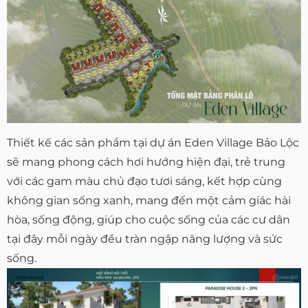
Thiết kế các sản phẩm tại dự án Eden Village Bảo Lộc
sẽ mang phong cách hơi hướng hiện đại, trẻ trung
với các gam màu chủ đạo tươi sáng, kết hợp cùng
không gian sống xanh, mang đến một cảm giác hài
hòa, sống động, giúp cho cuộc sống của các cư dân
tại đây mỗi ngày đều tràn ngập năng lượng và sức
sống.