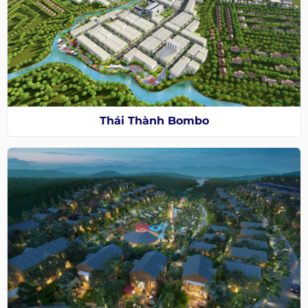
Thái Thành Bombo