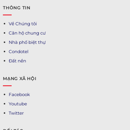
THÔNG TIN
Về Chúng tôi
Căn hộ chung cư
Nhà phố biệt thự
Condotel
Đất nền
MẠNG XÃ HỘI
Facebook
Youtube
Twitter