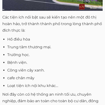
Các tiện ích nổi bật sau sẽ kiến tạo nên một đô thị
hoàn hảo, trở thành thành phố trong lòng thành phố
đích thực là:
Hồ điều hòa
Trung tâm thương mại.
Trường học.
Bệnh viện.
Công viên cây xanh.
cafe chân mây
Loạt tiện ích nội khu khác…
Nơi đây còn có hệ thống an ninh tối ưu, chuyên
nghiệp, đảm bảo an toàn cho toàn bộ cư dân, đồng