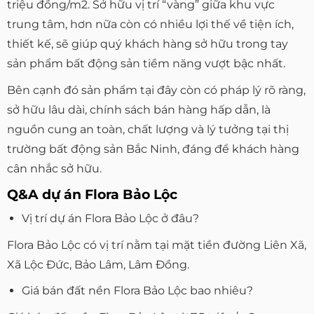
triệu đồng/m2. Sở hữu vị trí “vàng” giữa khu vực
trung tâm, hơn nữa còn có nhiều lợi thế về tiện ích,
thiết kế, sẽ giúp quý khách hàng sở hữu trong tay
sản phẩm bất động sản tiềm năng vượt bậc nhất.
Bên cạnh đó sản phẩm tại đây còn có pháp lý rõ ràng,
sở hữu lâu dài, chính sách bán hàng hấp dẫn, là
nguồn cung an toàn, chất lượng và lý tưởng tại thị
trường bất động sản Bắc Ninh, đáng để khách hàng
cân nhắc sở hữu.
Q&A dự án Flora Bảo Lộc
Vị trí dự án Flora Bảo Lộc ở đâu?
Flora Bảo Lộc có vị trí nằm tại mặt tiền đường Liên Xã,
Xã Lộc Đức, Bảo Lâm, Lâm Đồng.
Giá bán đất nền Flora Bảo Lộc bao nhiêu?