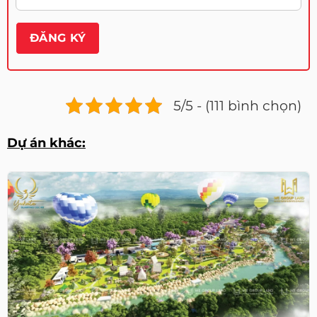
5/5 - (111 bình chọn)
Dự án khác: