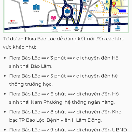
Từ dự án Flora Bảo Lộc dễ dàng kết nối đến các khu
vực khác như:
Flora Bảo Lộc ==> 3 phút ==> di chuyển đến Hồ
sinh thái Bảo Lâm.
Flora Bảo Lộc ==> 5 phút ==> di chuyển đến hệ
thống trường học.
Flora Bảo Lộc ==> 6 phút ==> di chuyển đến Hồ
sinh thái Nam Phương, hệ thống ngân hàng.
Flora Bảo Lộc ==> 8 phút ==> di chuyển đến Kho
bạc TP Bảo Lộc, Bệnh viện II Lâm Đồng.
Flora Bảo Lộc ==> 9 phút ==> di chuyển đến UBND