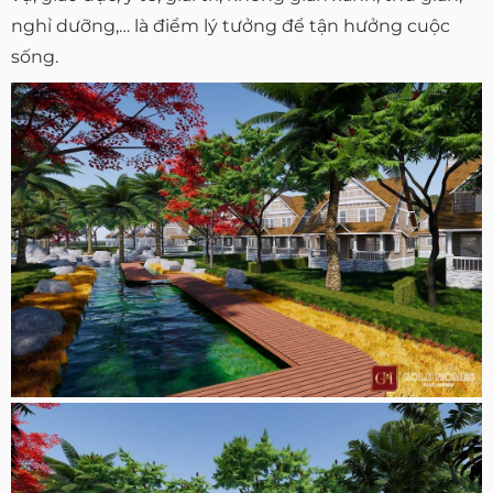
nghỉ dưỡng,… là điểm lý tưởng để tận hưởng cuộc
sống.