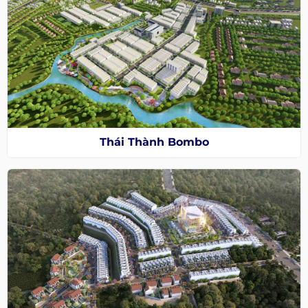
Thái Thành Bombo