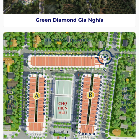
Green Diamond Gia Nghĩa