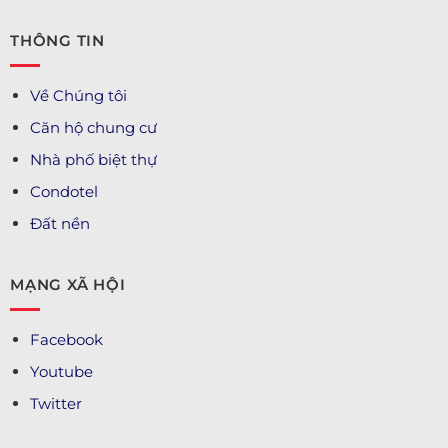
THÔNG TIN
Về Chúng tôi
Căn hộ chung cư
Nhà phố biệt thự
Condotel
Đất nền
MẠNG XÃ HỘI
Facebook
Youtube
Twitter