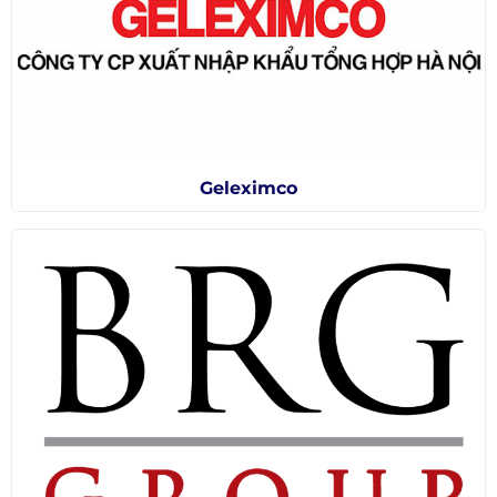
Geleximco