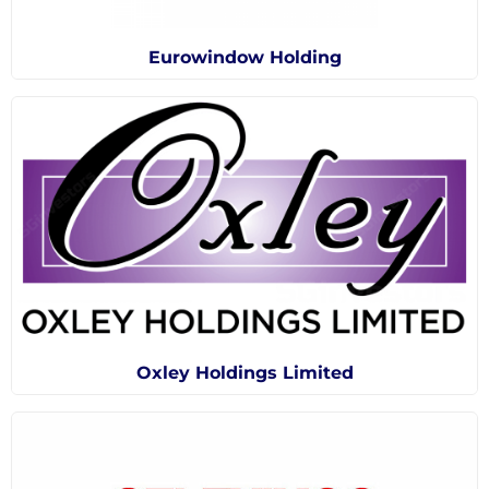
Eurowindow Holding
Oxley Holdings Limited