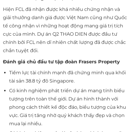
Hiện FCL đã nhận được khá nhiều chứng nhận và
giải thưởng danh giá được Việt Nam cũng như Quốc
tế công nhận vì những hoạt động mang giá trị tích
cực của mình. Dự án Q2 THAO DIEN được đầu tư
chính bởi FCL nên dĩ nhiên chất lượng đã được chắc
chắn tuyệt đối.
Đánh giá chủ đầu tư tập đoàn Frasers Property
Tiềm lực tài chính mạnh đã chứng minh qua khối
tài sản 38.8 tỷ đô Singapore.
Có kinh nghiệm phát triển dự án mang tính biểu
tượng trên toàn thế giới. Dự án hình thành với
phong cách thiết kế độc đáo, biểu tượng của khu
vực. Giá trị tăng nhờ quý khách thấy đẹp và chọn
mua lại nhiều.