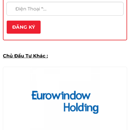
Chủ Đầu Tư Khác :