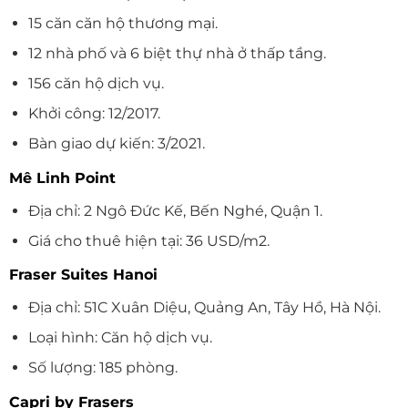
15 căn căn hộ thương mại.
12 nhà phố và 6 biệt thự nhà ở thấp tầng.
156 căn hộ dịch vụ.
Khởi công: 12/2017.
Bàn giao dự kiến: 3/2021.
Mê Linh Point
Địa chỉ: 2 Ngô Đức Kế, Bến Nghé, Quận 1.
Giá cho thuê hiện tại: 36 USD/m2.
Fraser Suites Hanoi
Địa chỉ: 51C Xuân Diệu, Quảng An, Tây Hồ, Hà Nội.
Loại hình: Căn hộ dịch vụ.
Số lượng: 185 phòng.
Capri by Frasers