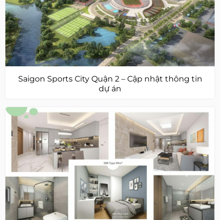
Saigon Sports City Quận 2 – Cập nhật thông tin
dự án