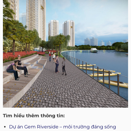
Tìm hiểu thêm thông tin:
Dự án Gem Riverside – môi trường đáng sống