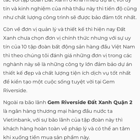
tín và kinh nghiệm của nhà thầu này thì tiến độ cũng
như chất lượng công trình sẽ được bảo đảm tốt nhất.
Còn về đơn vị quản lý và thiết kế thì hiện nay Đất
Xanh chưa chọn đơn vị chính thức nhưng với sự uy
tín của 10 tập đoàn bất động sản hàng đầu Việt Nam
thì theo chúng tôi đánh giá những đơn vị trong các
nghành này sẽ là những công ty lớn đảm bảo dự án
thiết kế đẹp và chất lượng tiện ích dịch vụ tốt nhất
để kiển tạo một cuộc sống tuyệt vời tại Gem
Riverside.
Ngoài ra bão lãnh
Gem Riverside Đất Xanh Quận 2
là ngân hàng thương mại hàng đầu nước ta
Vietinbank, với sự bão lãnh của tập đoàn này thì
khách hàng hoàn toàn về pháp lý và có thể an tâm
khi xuống tiền mua sản phẩm này.