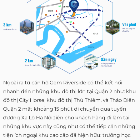
Ngoài ra từ căn hộ Gem Riverside có thể kết nối
nhanh đến những khu đô thị lớn tại Quận 2 như: khu
đô thị City Horse, khu đô thị Thủ Thiêm, và Thảo Điền
Quận 2 mất khoảng 15 phút di chuyển qua tuyến
đường Xa Lộ Hà Nội,tiện cho khách hàng đi làm tại
những khu vực này cũng như có thể tiếp cận những
tiện ích ngoại khu cao cấp đã hiện hữu: trường học