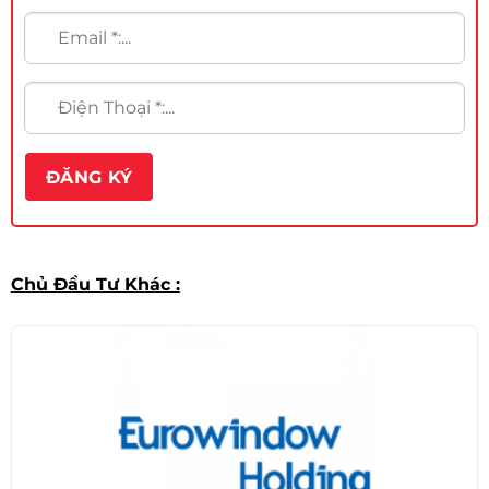
Chủ Đầu Tư Khác :