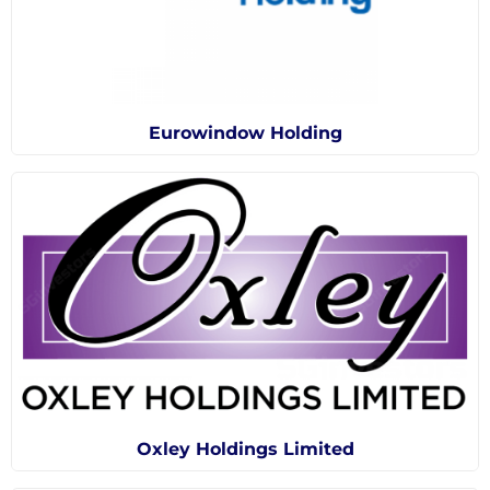
Eurowindow Holding
Oxley Holdings Limited