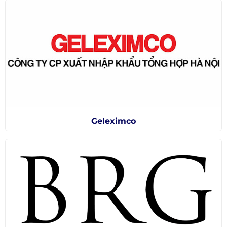
Geleximco