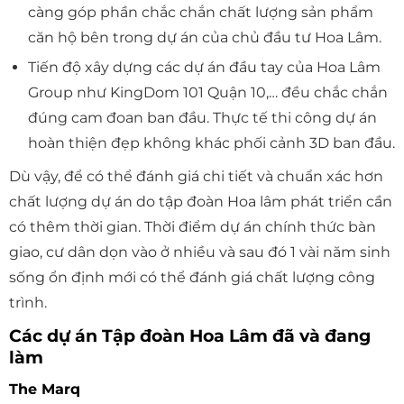
càng góp phần chắc chắn chất lượng sản phẩm
căn hộ bên trong dự án của chủ đầu tư Hoa Lâm.
Tiến độ xây dựng các dự án đầu tay của Hoa Lâm
Group như KingDom 101 Quận 10,… đều chắc chắn
đúng cam đoan ban đầu. Thực tế thi công dự án
hoàn thiện đẹp không khác phối cảnh 3D ban đầu.
Dù vậy, để có thể đánh giá chi tiết và chuẩn xác hơn
chất lượng dự án do tập đoàn Hoa lâm phát triển cần
có thêm thời gian. Thời điểm dự án chính thức bàn
giao, cư dân dọn vào ở nhiều và sau đó 1 vài năm sinh
sống ổn định mới có thể đánh giá chất lượng công
trình.
Các dự án Tập đoàn Hoa Lâm đã và đang
làm
The Marq