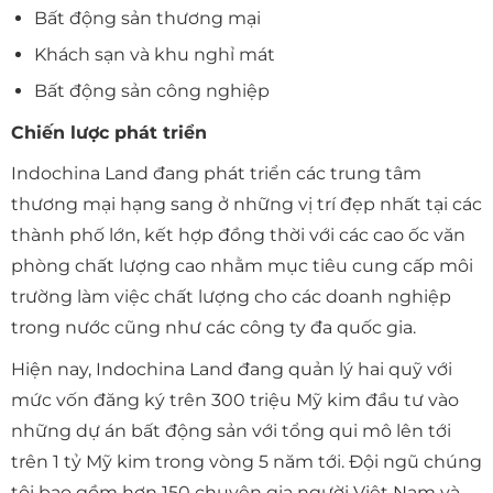
Bất động sản thương mại
Khách sạn và khu nghỉ mát
Bất động sản công nghiệp
Chiến lược phát triển
Indochina Land đang phát triển các trung tâm
thương mại hạng sang ở những vị trí đẹp nhất tại các
thành phố lớn, kết hợp đồng thời với các cao ốc văn
phòng chất lượng cao nhằm mục tiêu cung cấp môi
trường làm việc chất lượng cho các doanh nghiệp
trong nước cũng như các công ty đa quốc gia.
Hiện nay, Indochina Land đang quản lý hai quỹ với
mức vốn đăng ký trên 300 triệu Mỹ kim đầu tư vào
những dự án bất động sản với tổng qui mô lên tới
trên 1 tỷ Mỹ kim trong vòng 5 năm tới. Đội ngũ chúng
tôi bao gồm hơn 150 chuyên gia người Việt Nam và