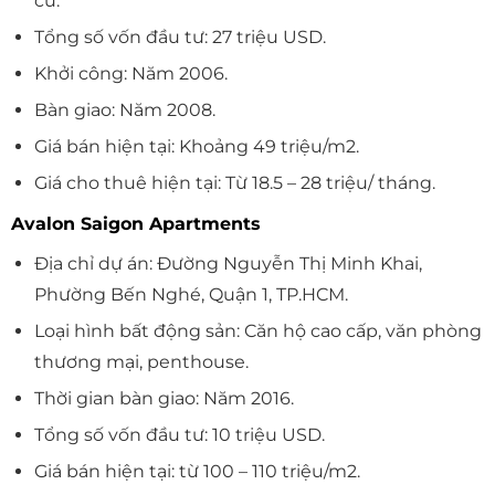
cư.
Tổng số vốn đầu tư: 27 triệu USD.
Khởi công: Năm 2006.
Bàn giao: Năm 2008.
Giá bán hiện tại: Khoảng 49 triệu/m2.
Giá cho thuê hiện tại: Từ 18.5 – 28 triệu/ tháng.
Avalon Saigon Apartments
Địa chỉ dự án: Đường Nguyễn Thị Minh Khai,
Phường Bến Nghé, Quận 1, TP.HCM.
Loại hình bất động sản: Căn hộ cao cấp, văn phòng
thương mại, penthouse.
Thời gian bàn giao: Năm 2016.
Tổng số vốn đầu tư: 10 triệu USD.
Giá bán hiện tại: từ 100 – 110 triệu/m2.