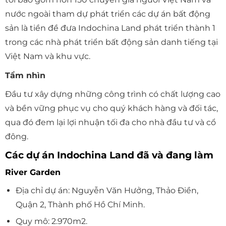
nước ngoài tham dự phát triển các dự án bất động
sản là tiền đề đưa Indochina Land phát triển thành 1
trong các nhà phát triển bất động sản danh tiếng tại
Việt Nam và khu vực.
Tầm nhìn
Đầu tư xây dựng những công trình có chất lượng cao
và bền vững phục vụ cho quý khách hàng và đối tác,
qua đó đem lại lợi nhuận tối đa cho nhà đầu tư và cổ
đông.
Các dự án Indochina Land đã và đang làm
River Garden
Địa chỉ dự án: Nguyễn Văn Hưởng, Thảo Điền,
Quận 2, Thành phố Hồ Chí Minh.
Quy mô: 2.970m2.