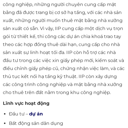
công nghiệp, những người chuyên cung cấp mặt
bằng đã được trang bị cơ sở hạ tầng, với các nhà sản
xuất, những người muốn thuê mặt bằng nhà xưởng
sản xuất có sẵn. Vì vậy, IIP cung cấp một dịch vụ trọn
gói từ thiết kế, thi công các dự án chìa khoá trao tay
theo các hợp đồng thuê dài hạn, cung cấp cho nhà
sản xuất sự linh hoạt tối đa. IIP còn hỗ trợ các nhà
đầu tư trong các việc xin giấy phép mới, kiểm soát và
điều chỉnh giấy phép cũ, chứng nhận việc làm, và các
thủ tục kết nối hạ tầng kỹ thuật. IIP còn xây dựng
các công trình công nghiệp và mặt bằng nhà xưởng
cho thuê trên đất nằm trong khu công nghiệp.
Lĩnh vực hoạt động
Đầu tư –
dự án
Bất động sản dân dụng