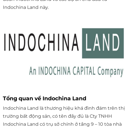
Indochina Land này.
Tổng quan về Indochina Land
Indochina Land là thương hiệu khá đình đám trên thị
trường bất động sản, có tên đầy đủ là Cty TNHH
Indochina Land có trụ sở chính ở tầng 9 – 10 tòa nhà