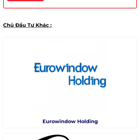
Chủ Đầu Tư Khác :
Eurowindow Holding