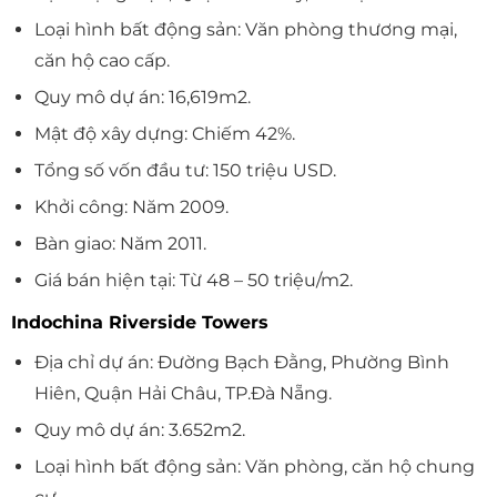
Loại hình bất động sản: Văn phòng thương mại,
căn hộ cao cấp.
Quy mô dự án: 16,619m2.
Mật độ xây dựng: Chiếm 42%.
Tổng số vốn đầu tư: 150 triệu USD.
Khởi công: Năm 2009.
Bàn giao: Năm 2011.
Giá bán hiện tại: Từ 48 – 50 triệu/m2.
Indochina Riverside Towers
Địa chỉ dự án: Đường Bạch Đằng, Phường Bình
Hiên, Quận Hải Châu, TP.Đà Nẵng.
Quy mô dự án: 3.652m2.
Loại hình bất động sản: Văn phòng, căn hộ chung