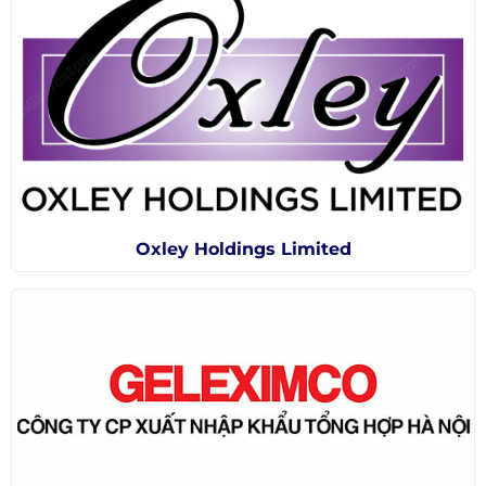
Oxley Holdings Limited