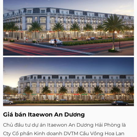
Giá bán Itaewon An Dương
Chủ đầu tư dự án Itaewon An Dương Hải Phòng là
Cty Cổ phần Kinh doanh DVTM Cầu Vồng Hoa Lan