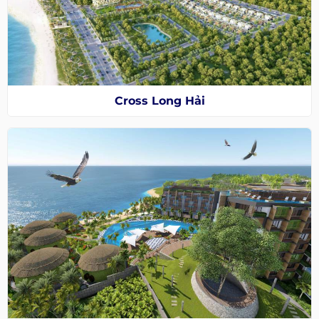
Cross Long Hải