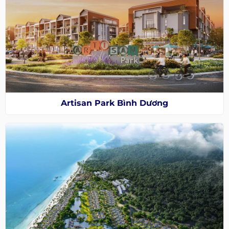
Artisan Park Bình Dương