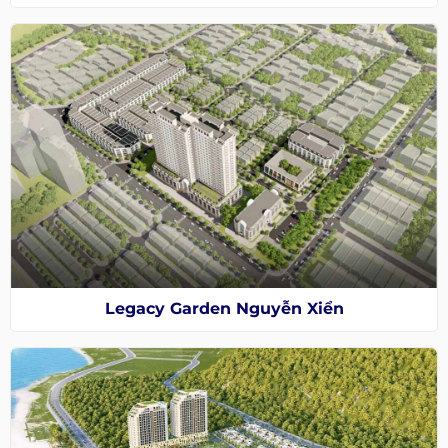
Legacy Garden Nguyễn Xiển