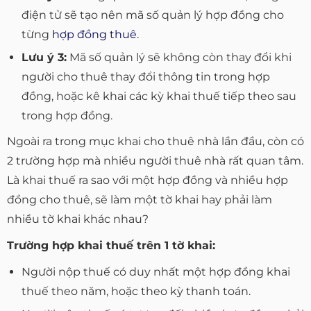
điện tử sẽ tạo nên mã số quản lý hợp đồng cho
từng
hợp đồng thuê
.
Lưu ý 3:
Mã số quản lý sẽ không còn thay đổi khi
người cho thuê thay đổi thông tin trong hợp
đồng, hoặc kê khai các kỳ khai thuế tiếp theo sau
trong hợp đồng.
Ngoài ra trong mục khai cho thuê nhà lần đầu, còn có
2 trường hợp mà nhiều người thuê nhà rất quan tâm.
Là khai thuế ra sao với một hợp đồng và nhiều hợp
đồng cho thuê, sẽ làm một tờ khai hay phải làm
nhiều tờ khai khác nhau?
Trường hợp khai thuế trên 1 tờ khai:
Người nộp thuế có duy nhất một hợp đồng khai
thuế theo năm, hoặc theo kỳ thanh toán.