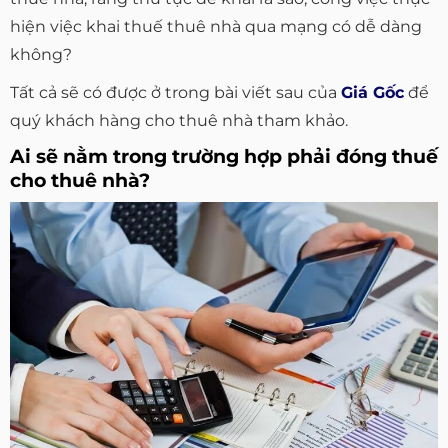
hiện việc khai thuế thuê nhà qua mạng có dễ dàng
không?
Tất cả sẽ có được ở trong bài viết sau của
Giá Gốc
để
quý khách hàng cho thuê nhà tham khảo.
Ai sẽ nằm trong trường hợp phải đóng thuế
cho thuê nhà?