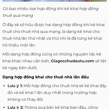
Có bao nhiêu loại hợp đồng khi kê khai hợp đồng
thuê qua mạng
Ở đây sẽ sở hữu được hai dạng hợp đồng khi kê khai
thuế cho thuê nhà qua mạng, là dạng kê khai cho
thuê nhà lần thứ nhất và thứ nhì là đã từng kê khai
tối thiểu một lần.
Mỗi dạng hợp đồng cũng có những nguyên tắc kê
khai khác nhau cần biết,
Giagocchudautu.com
sẽ liệt
kê ngay bên dưới.
Dạng hợp đồng khai cho thuê nhà lần đầu
Lưu ý 1:
Mỗi hợp đồng cho thuê nhà sẽ kê khai đầy
đủ và kê khai 1 lần duy nhất trong trường hợp
không có thay đổi.
Lưu ý 2:
Thông qua bản kê khai ban đầu, cổng