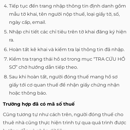
Tiếp tục đến trang nhập thông tin định danh gồm
mẫu tờ khai, tên người nộp thuế, loại giấy tờ, số,
ngày cấp, email.
Nhập chi tiết các chỉ tiêu trên tờ khai đăng ký hiện
ra.
Hoàn tất kê khai và kiểm tra lại thông tin đã nhập.
Kiểm tra trạng thái hồ sơ trong mục “TRA CỨU HỒ
SƠ” chờ hướng dẫn tiếp theo.
Sau khi hoàn tất, người đóng thuế mang hồ sơ
giấy tới cơ quan thuế để nhận giấy chứng nhận
hoặc thông báo.
Trường hợp đã có mã số thuế
Cũng tương tự như cách trên, người đóng thuế cho
thuê nhà cũng thực hiện trình tự qua quá trình được