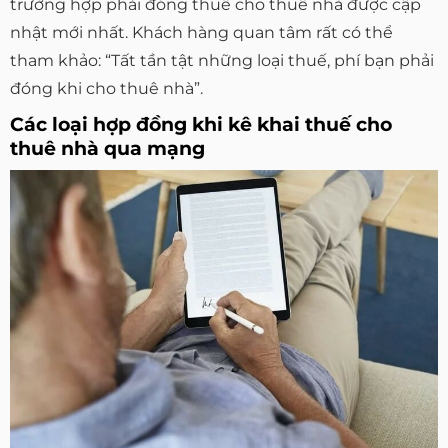
trường hợp phải đóng thuế cho thuê nhà được cập
nhật mới nhất. Khách hàng quan tâm rất có thể
tham khảo: “Tất tần tật những loại thuế, phí bạn phải
đóng khi cho thuê nhà”.
Các loại hợp đồng khi kê khai thuế cho
thuê nhà qua mạng