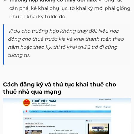
cần phải kê khai phụ lục, tờ khai kỳ mới phải giống
như tờ khai kỳ trước đó.
Ví dụ cho trường hợp không thay đổi
: Nếu hợp
đồng cho thuê trước kia kê khai thanh toán theo
năm hoặc theo kỳ, thì tờ khai thứ 2 trở đi cũng
tương tự.
Cách đăng ký và thủ tục khai thuế cho
thuê nhà qua mạng