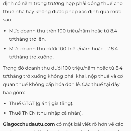
định có nằm trong trường hợp phải đóng thuế cho
thuê nhà hay không được phép xác định qua mức
sau:
Mức doanh thu trên 100 triệu/năm hoặc từ 8.4
tr/tháng trở lên.
Mức doanh thu dưới 100 triệu/năm hoặc từ 8.4
tr/tháng trở xuống.
Trong đó doanh thu dưới 100 triệu/năm hoặc từ 8.4
tr/tháng trở xuống không phải khai, nộp thuế và cơ
quan thuế không cấp hóa đơn lẻ. Các thuế tại đây
bao gồm:
Thuế GTGT (giá trị gia tăng).
Thuế TNCN (thu nhập cá nhân).
Giagocchudautu.com
có một bài viết rõ hơn về các