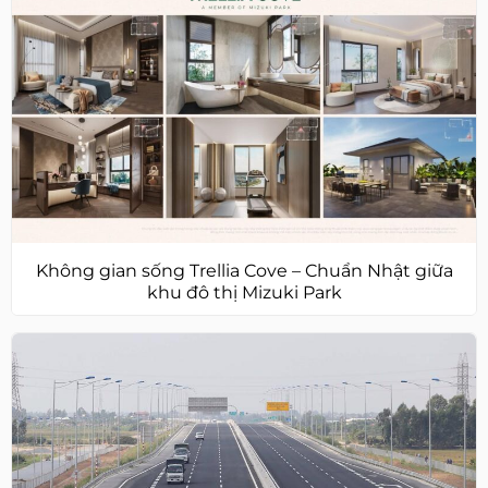
Không gian sống Trellia Cove – Chuẩn Nhật giữa
khu đô thị Mizuki Park