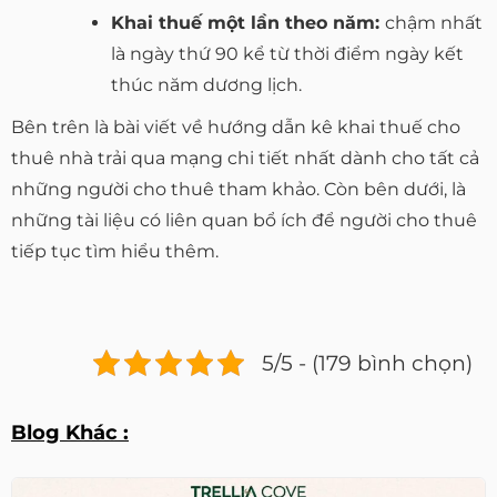
Khai thuế một lần theo năm:
chậm nhất
là ngày thứ 90 kể từ thời điểm ngày kết
thúc năm dương lịch.
Bên trên là bài viết về hướng dẫn kê khai thuế cho
thuê nhà trải qua mạng chi tiết nhất dành cho tất cả
những người cho thuê tham khảo. Còn bên dưới, là
những tài liệu có liên quan bổ ích để người cho thuê
tiếp tục tìm hiểu thêm.
5/5 - (179 bình chọn)
Blog Khác :