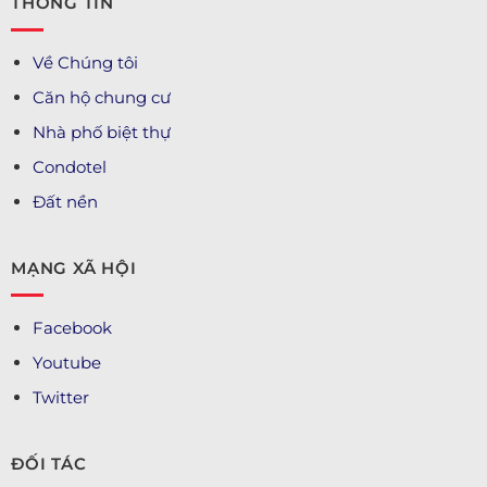
THÔNG TIN
Về Chúng tôi
Căn hộ chung cư
Nhà phố biệt thự
Condotel
Đất nền
MẠNG XÃ HỘI
Facebook
Youtube
Twitter
ĐỐI TÁC