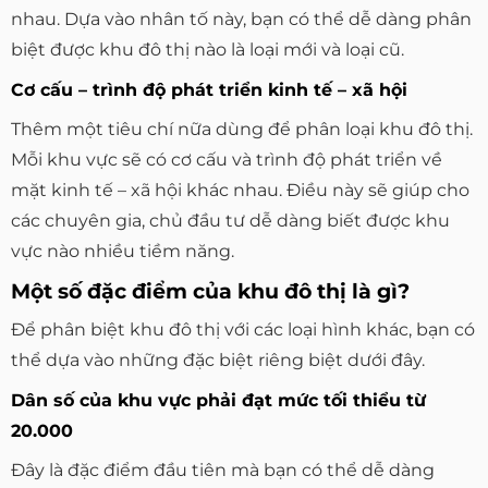
nhau. Dựa vào nhân tố này, bạn có thể dễ dàng phân
biệt được khu đô thị nào là loại mới và loại cũ.
Cơ cấu – trình độ phát triển kinh tế – xã hội
Thêm một tiêu chí nữa dùng để phân loại khu đô thị.
Mỗi khu vực sẽ có cơ cấu và trình độ phát triển về
mặt kinh tế – xã hội khác nhau. Điều này sẽ giúp cho
các chuyên gia, chủ đầu tư dễ dàng biết được khu
vực nào nhiều tiềm năng.
Một số đặc điểm của khu đô thị là gì?
Để phân biệt khu đô thị với các loại hình khác, bạn có
thể dựa vào những đặc biệt riêng biệt dưới đây.
Dân số của khu vực phải đạt mức tối thiểu từ
20.000
Đây là đặc điểm đầu tiên mà bạn có thể dễ dàng