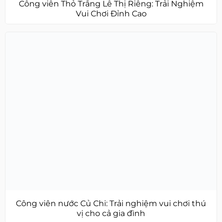
Công viên Thỏ Trắng Lê Thị Riêng: Trải Nghiệm
Vui Chơi Đỉnh Cao
Công viên nước Củ Chi: Trải nghiệm vui chơi thú
vị cho cả gia đình