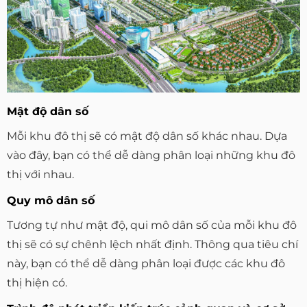
Mật độ dân số
Mỗi khu đô thị sẽ có mật độ dân số khác nhau. Dựa
vào đây, bạn có thể dễ dàng phân loại những khu đô
thị với nhau.
Quy mô dân số
Tương tự như mật độ, qui mô dân số của mỗi khu đô
thị sẽ có sự chênh lệch nhất định. Thông qua tiêu chí
này, bạn có thể dễ dàng phân loại được các khu đô
thị hiện có.