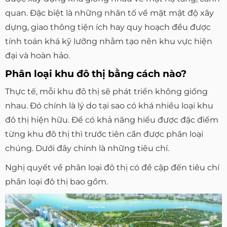
quan. Đặc biệt là những nhân tố về mặt mật độ xây
dựng, giao thông tiện ích hay quy hoạch đều được
tính toán khá kỹ lưỡng nhằm tạo nên khu vực hiện
đại và hoàn hảo.
Phân loại khu đô thị bằng cách nào?
Thực tế, mỗi khu đô thị sẽ phát triển không giống
nhau. Đó chính là lý do tại sao có khá nhiều loại khu
đô thị hiện hữu. Để có khả năng hiểu được đặc điểm
từng khu đô thị thì trước tiên cần được phân loại
chúng. Dưới đây chính là những tiêu chí.
Nghị quyết về phân loại đô thị có đề cập đến tiêu chí
phân loại đô thị bao gồm.