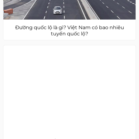
Đường quốc lộ là gì? Việt Nam có bao nhiêu
tuyến quốc lộ?