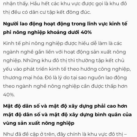
nhận thấy. Hầu hết các khu vực được gọi là khu đô
thị đều có dân cư tập kết đông đúc.
Người lao động hoạt động trong lĩnh vực kinh tế
phi nông nghiệp khoảng dưới 40%
Kinh tế phi nông nghiệp được hiểu dễ làm là các
ngành nghề gắn liền với hoạt động sản xuất nông
nghiệp. Những khu đô thị thì thường tập kết chủ
yếu vào phát triển kinh tế theo hướng công nghiệp,
thương mại hóa. Đó là lý do tại sao nguồn lao động
theo ngành nghề nông nghiệp cần được thấp hơn
40%.
Mật độ dân số và mật độ xây dựng phải cao hơn
mật độ dân số và mật độ xây dựng bình quân của
vùng sản xuất nông nghiệp
Như đã đề cập ở trên, đây chính là khu vực đô thị –