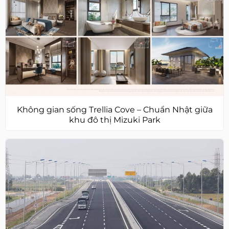
Không gian sống Trellia Cove – Chuẩn Nhật giữa
khu đô thị Mizuki Park