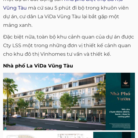
Vũng Tàu
mà cứ sau 5 phút đi bộ trong khuôn viên
dự án, cư dân La ViDa Vũng Tàu lại bắt gặp một
mảng xanh.
Đặc biệt nữa, toàn bộ khu cảnh quan của dự án được
Cty LSS một trong những đơn vị thiết kế cảnh quan
cho khu đô thị Vinhomes tư vấn và thiết kế.
Nhà phố La ViDa Vũng Tàu