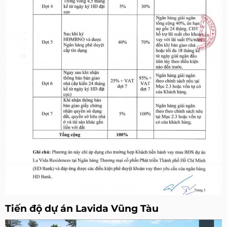
Tiến độ dự án Lavida Vũng Tàu