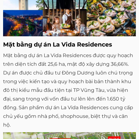
Mặt bằng dự án La Vida Residences
Mặt bằng dự án La Vida Residences được quy hoạch
trên diện tích đất 25,6 ha, mật độ xây dựng 36,66%.
Dự án được chủ đầu tư Đông Dương luôn chú trọng
trong việc kiến tạo và quy hoạch bài bản thành khu
đô thị kiểu mẫu đầu tiện tại TP Vũng Tàu, vừa hiện
đại, sang trọng với vốn đầu tư lên lên đến 1.650 tỷ
đồng. Sản phẩm dự án La Vida Residences cung cấp
chủ yếu gồm nhà phố, shophouse, biệt thự và căn
hộ.