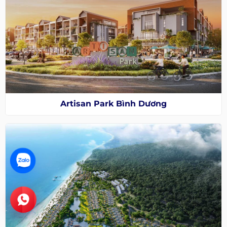
Artisan Park Bình Dương