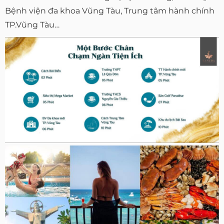
Bệnh viện đa khoa Vũng Tàu, Trung tâm hành chính
TP.Vũng Tàu…