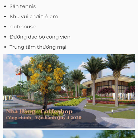
Sân tennis
Khu vui chơi trẻ em
clubhouse
Đường dạo bộ công viên
Trung tâm thương mại