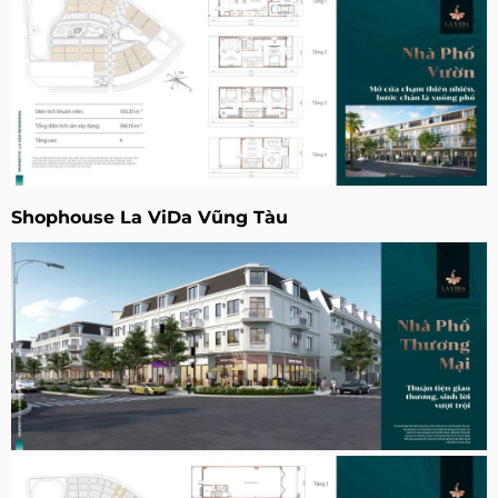
Shophouse La ViDa Vũng Tàu