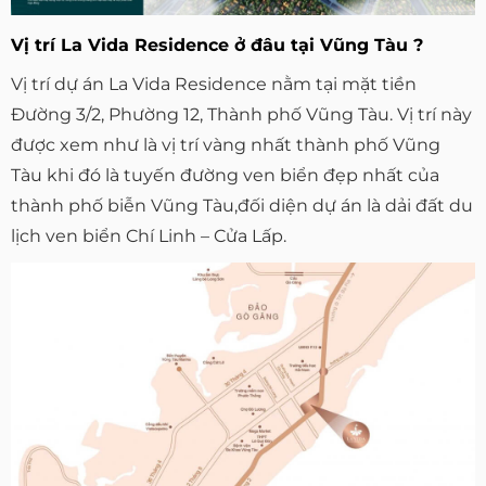
Vị trí La Vida Residence ở đâu tại Vũng Tàu ?
Vị trí dự án La Vida Residence nằm tại mặt tiền
Đường 3/2, Phường 12, Thành phố Vũng Tàu. Vị trí này
được xem như là vị trí vàng nhất thành phố Vũng
Tàu khi đó là tuyến đường ven biển đẹp nhất của
thành phố biễn Vũng Tàu,đối diện dự án là dải đất du
lịch ven biển Chí Linh – Cửa Lấp.