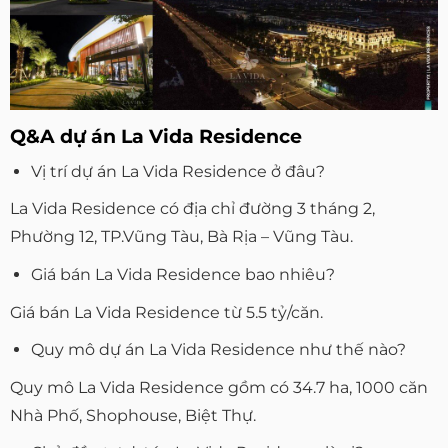
Q&A dự án La Vida Residence
Vị trí dự án La Vida Residence ở đâu?
La Vida Residence có địa chỉ đường 3 tháng 2,
Phường 12, TP.Vũng Tàu, Bà Rịa – Vũng Tàu.
Giá bán La Vida Residence bao nhiêu?
Giá bán La Vida Residence từ 5.5 tỷ/căn.
Quy mô dự án La Vida Residence như thế nào?
Quy mô La Vida Residence gồm có 34.7 ha, 1000 căn
Nhà Phố, Shophouse, Biệt Thự.