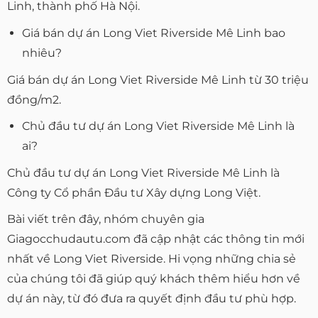
Linh, thành phố Hà Nội.
Giá bán dự án Long Viet Riverside Mê Linh bao
nhiêu?
Giá bán dự án Long Viet Riverside Mê Linh từ 30 triệu
đồng/m2.
Chủ đầu tư dự án Long Viet Riverside Mê Linh là
ai?
Chủ đầu tư dự án Long Viet Riverside Mê Linh là
Công ty Cổ phần Đầu tư Xây dựng Long Việt.
Bài viết trên đây, nhóm chuyên gia
Giagocchudautu.com đã cập nhật các thông tin mới
nhất về Long Viet Riverside. Hi vọng những chia sẻ
của chúng tôi đã giúp quý khách thêm hiểu hơn về
dự án này, từ đó đưa ra quyết định đầu tư phù hợp.