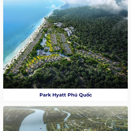
Park Hyatt Phú Quốc