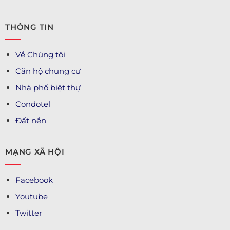
THÔNG TIN
Về Chúng tôi
Căn hộ chung cư
Nhà phố biệt thự
Condotel
Đất nền
MẠNG XÃ HỘI
Facebook
Youtube
Twitter