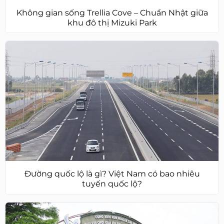
Không gian sống Trellia Cove – Chuẩn Nhật giữa
khu đô thị Mizuki Park
Đường quốc lộ là gì? Việt Nam có bao nhiêu
tuyến quốc lộ?