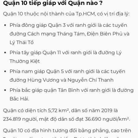
Quận 10 tiếp giáp với Quận nào ?
Quận 10 thuộc nội thành của Tp.HCM, có vị trí địa lý:
Phía đông giáp Quận 3 với ranh giới là các tuyến
đường Cách mạng Tháng Tám, Điện Biên Phủ và
Lý Thái Tổ
Phía tây giáp Quận 11 với ranh giới là đường Lý
Thường Kiệt
Phía nam giáp Quận 5 với ranh giới là các tuyến
đường Hùng Vương và Nguyễn Chí Thanh
Phía bắc giáp quận Tân Bình với ranh giới là đường
Bắc Hải.
Quận có diện tích 5,72 km², dân số năm 2019 là
234.819 người, mật độ dân số đạt 36.690 người/km².
Quận 10 có địa hình tương đối bằng phẳng, cao trên