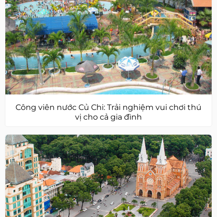
Công viên nước Củ Chi: Trải nghiệm vui chơi thú
vị cho cả gia đình