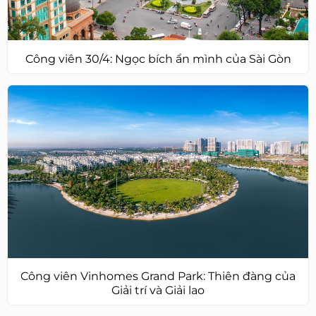
Công viên 30/4: Ngọc bích ẩn mình của Sài Gòn
Công viên Vinhomes Grand Park: Thiên đàng của
Giải trí và Giải lao