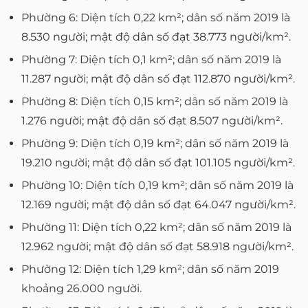
Phường 6: Diện tích 0,22 km²; dân số năm 2019 là
8.530 người; mật độ dân số đạt 38.773 người/km².
Phường 7: Diện tích 0,1 km²; dân số năm 2019 là
11.287 người; mật độ dân số đạt 112.870 người/km².
Phường 8: Diện tích 0,15 km²; dân số năm 2019 là
1.276 người; mật độ dân số đạt 8.507 người/km².
Phường 9: Diện tích 0,19 km²; dân số năm 2019 là
19.210 người; mật độ dân số đạt 101.105 người/km².
Phường 10: Diện tích 0,19 km²; dân số năm 2019 là
12.169 người; mật độ dân số đạt 64.047 người/km².
Phường 11: Diện tích 0,22 km²; dân số năm 2019 là
12.962 người; mật độ dân số đạt 58.918 người/km².
Phường 12: Diện tích 1,29 km²; dân số năm 2019
khoảng 26.000 người.