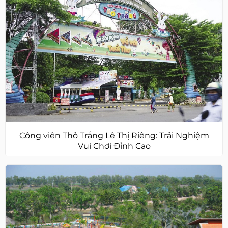
Công viên Thỏ Trắng Lê Thị Riêng: Trải Nghiệm
Vui Chơi Đỉnh Cao