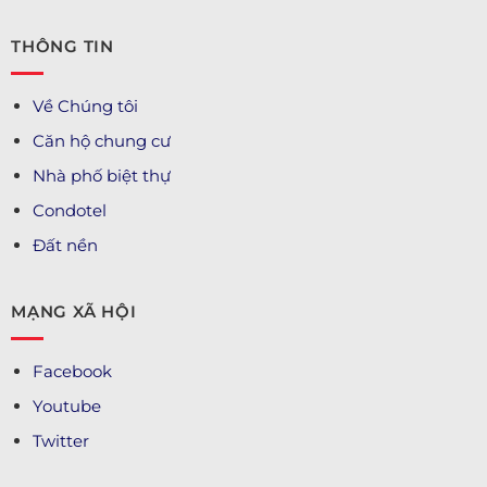
THÔNG TIN
Về Chúng tôi
Căn hộ chung cư
Nhà phố biệt thự
Condotel
Đất nền
MẠNG XÃ HỘI
Facebook
Youtube
Twitter