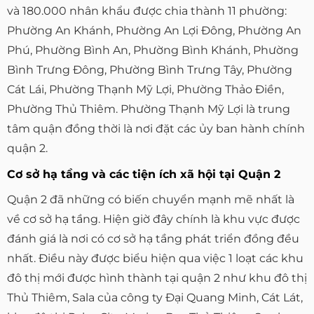
và 180.000 nhân khẩu được chia thành 11 phường:
Phường An Khánh, Phường An Lợi Đông, Phường An
Phú, Phường Bình An, Phường Bình Khánh, Phường
Bình Trưng Đông, Phường Bình Trưng Tây, Phường
Cát Lái, Phường Thạnh Mỹ Lợi, Phường Thảo Điền,
Phường Thủ Thiêm. Phường Thạnh Mỹ Lợi là trung
tâm quận đồng thời là nơi đặt các ủy ban hành chính
quận 2.
Cơ sở hạ tầng và các tiện ích xã hội tại Quận 2
Quận 2 đã những có biến chuyển mạnh mẽ nhất là
về cơ sở hạ tầng. Hiện giờ đây chính là khu vực được
đánh giá là nơi có cơ sở hạ tầng phát triển đồng đều
nhất. Điều này được biểu hiện qua việc 1 loạt các khu
đô thị mới được hình thành tại quận 2 như khu đô thị
Thủ Thiêm, Sala của công ty Đại Quang Minh, Cát Lát,