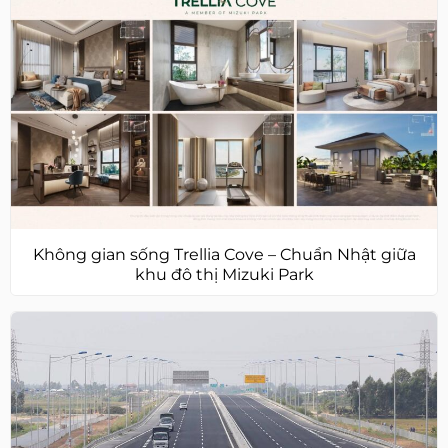
Không gian sống Trellia Cove – Chuẩn Nhật giữa
khu đô thị Mizuki Park