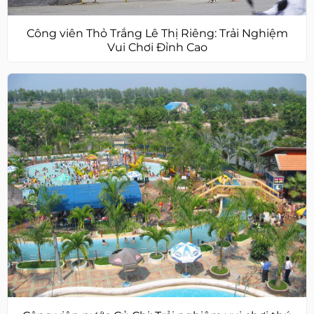
Công viên Thỏ Trắng Lê Thị Riêng: Trải Nghiệm
Vui Chơi Đỉnh Cao