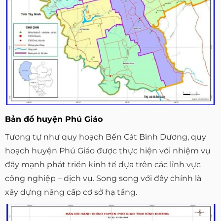
Bản đồ huyện Phú Giáo
Tương tự như quy hoạch Bến Cát Bình Dương, quy
hoạch huyện Phú Giáo được thực hiện với nhiệm vụ
đẩy mạnh phát triển kinh tế dựa trên các lĩnh vực
công nghiệp – dịch vụ. Song song với đây chính là
xây dựng nâng cấp cơ sở hạ tầng.