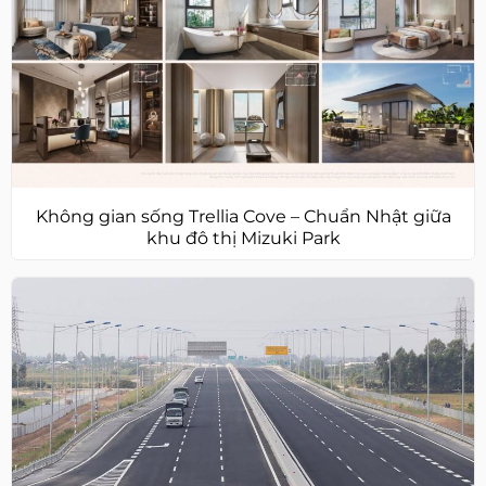
Không gian sống Trellia Cove – Chuẩn Nhật giữa
khu đô thị Mizuki Park