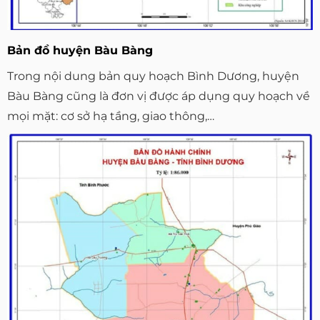
Bản đồ huyện Bàu Bàng
Trong nội dung bản quy hoạch Bình Dương, huyện
Bàu Bàng cũng là đơn vị được áp dụng quy hoạch về
mọi mặt: cơ sở hạ tầng, giao thông,…