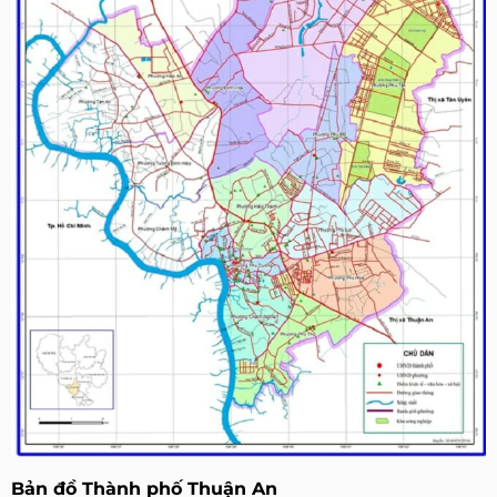
Bản đồ Thành phố Thuận An