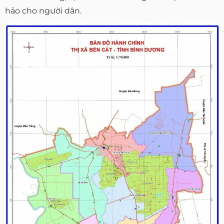
hảo cho người dân.