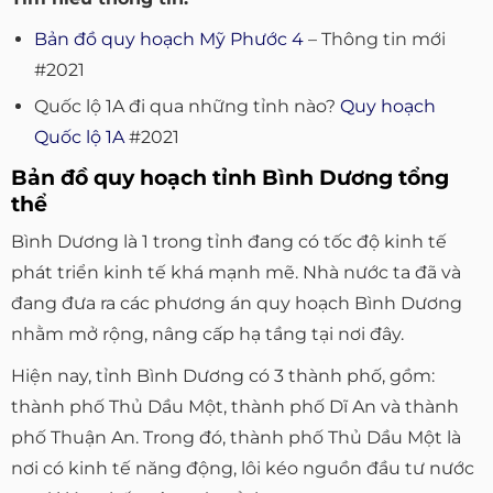
Bản đồ quy hoạch Mỹ Phước 4
– Thông tin mới
#2021
Quốc lộ 1A đi qua những tỉnh nào?
Quy hoạch
Quốc lộ 1A
#2021
Bản đồ quy hoạch tỉnh Bình Dương tổng
thể
Bình Dương là 1 trong tỉnh đang có tốc độ kinh tế
phát triển kinh tế khá mạnh mẽ. Nhà nước ta đã và
đang đưa ra các phương án quy hoạch Bình Dương
nhằm mở rộng, nâng cấp hạ tầng tại nơi đây.
Hiện nay, tỉnh Bình Dương có 3 thành phố, gồm:
thành phố Thủ Dầu Một, thành phố Dĩ An và thành
phố Thuận An. Trong đó, thành phố Thủ Dầu Một là
nơi có kinh tế năng động, lôi kéo nguồn đầu tư nước