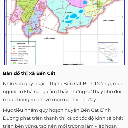
Bản đồ thị xã Bến Cát
Nhìn vào quy hoạch thị xã Bến Cát Bình Dương, mọi
người có khả năng cảm thấy những sự thay cho đổi
mau chóng rõ nét về mọi mặt tại nơi đây.
Mục tiêu nhằm quy hoạch huyện Bến Cát Bình
Dương phát triển thành thị xã có tốc độ kinh tế phát
triển bền vững, tạo nên môi trường làm việc hoàn