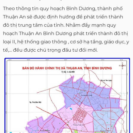
Theo thông tin quy hoạch Bình Dương, thành phố
Thuận An sẽ được định hướng để phát triển thành
đô thị trung tâm của tỉnh. Nhằm đẩy mạnh quy
hoạch Thuận An Bình Dương phát triển thành đô thị
loại II, hệ thống giao thông , cơ sở hạ tầng, giáo dục, y
tế,… đều được chú trọng đầu tư đổi mới.