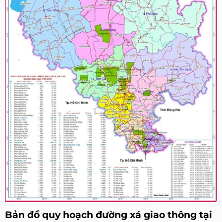
Bản đồ quy hoạch đường xá giao thông tại