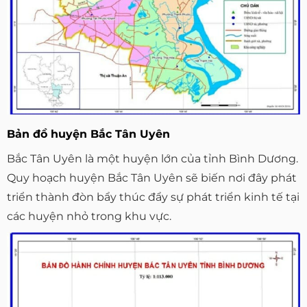
Bản đồ huyện Bắc Tân Uyên
Bắc Tân Uyên là một huyện lớn của tỉnh Bình Dương.
Quy hoạch huyện Bắc Tân Uyên sẽ biến nơi đây phát
triển thành đòn bẩy thúc đẩy sự phát triển kinh tế tại
các huyện nhỏ trong khu vực.