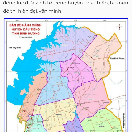
động lực đưa kinh tế trong huyện phát triển, tạo nên
đô thị hiện đại, văn minh.