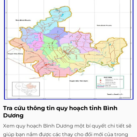
Tra cứu thông tin quy hoạch tỉnh Bình
Dương
Xem quy hoạch Bình Dương một bí quyết chi tiết sẽ
giúp bạn nắm được các thay cho đổi mới của trong