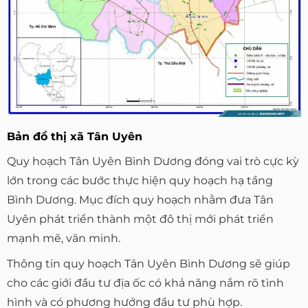
Bản đồ thị xã Tân Uyên
Quy hoạch Tân Uyên Bình Dương đóng vai trò cực kỳ
lớn trong các bước thực hiện quy hoạch hạ tầng
Bình Dương. Mục đích quy hoạch nhằm đưa Tân
Uyên phát triển thành một đô thị mới phát triển
mạnh mẽ, văn minh.
Thông tin quy hoạch Tân Uyên Bình Dương sẽ giúp
cho các giới đầu tư địa ốc có khả năng nắm rõ tình
hình và có phương hướng đầu tư phù hợp.