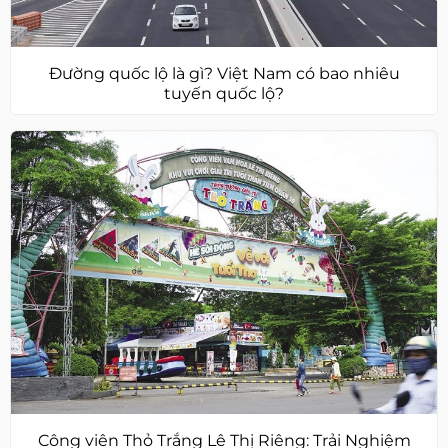
Đường quốc lộ là gì? Việt Nam có bao nhiêu
tuyến quốc lộ?
Công viên Thỏ Trắng Lê Thị Riêng: Trải Nghiệm