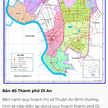
Bản đồ Thành phố Dĩ An
Bên cạnh quy hoạch thị xã Thuận An Bình Dương,
tỉnh sẽ tiếp diễn áp dụng quy hoạch thành phố Dĩ