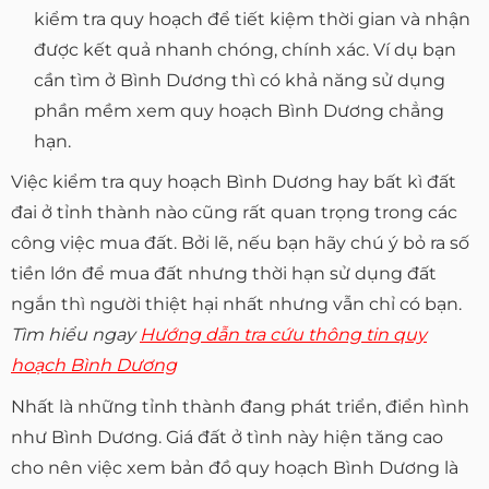
kiểm tra quy hoạch để tiết kiệm thời gian và nhận
được kết quả nhanh chóng, chính xác. Ví dụ bạn
cần tìm ở Bình Dương thì có khả năng sử dụng
phần mềm xem quy hoạch Bình Dương chẳng
hạn.
Việc kiểm tra quy hoạch Bình Dương hay bất kì đất
đai ở tỉnh thành nào cũng rất quan trọng trong các
công việc mua đất. Bởi lẽ, nếu bạn hãy chú ý bỏ ra số
tiền lớn để mua đất nhưng thời hạn sử dụng đất
ngắn thì người thiệt hại nhất nhưng vẫn chỉ có bạn.
Tìm hiểu ngay
Hướng dẫn tra cứu thông tin quy
hoạch Bình Dương
Nhất là những tỉnh thành đang phát triển, điển hình
như Bình Dương. Giá đất ở tình này hiện tăng cao
cho nên việc xem bản đồ quy hoạch Bình Dương là