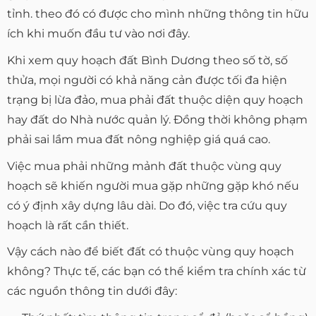
tỉnh. theo đó có được cho mình những thông tin hữu
ích khi muốn đầu tư vào nơi đây.
Khi xem quy hoạch đất Bình Dương theo số tờ, số
thửa, mọi người có khả năng cản được tối đa hiện
trạng bị lừa đảo, mua phải đất thuộc diện quy hoạch
hay đất do Nhà nước quản lý. Đồng thời không phạm
phải sai lầm mua đất nông nghiệp giá quá cao.
Việc mua phải những mảnh đất thuộc vùng quy
hoạch sẽ khiến người mua gặp những gặp khó nếu
có ý định xây dựng lâu dài. Do đó, việc tra cứu quy
hoạch là rất cần thiết.
Vậy cách nào để biết đất có thuộc vùng quy hoạch
không? Thực tế, các bạn có thể kiểm tra chính xác từ
các nguồn thông tin dưới đây: