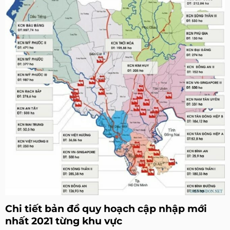
Chi tiết bản đồ quy hoạch cập nhập mới
nhất 2021 từng khu vực