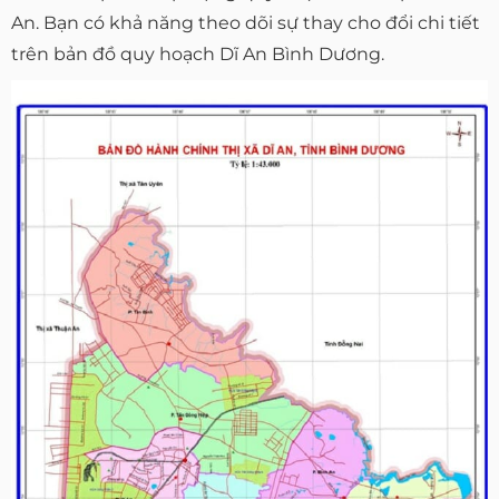
An. Bạn có khả năng theo dõi sự thay cho đổi chi tiết
trên bản đồ quy hoạch Dĩ An Bình Dương.