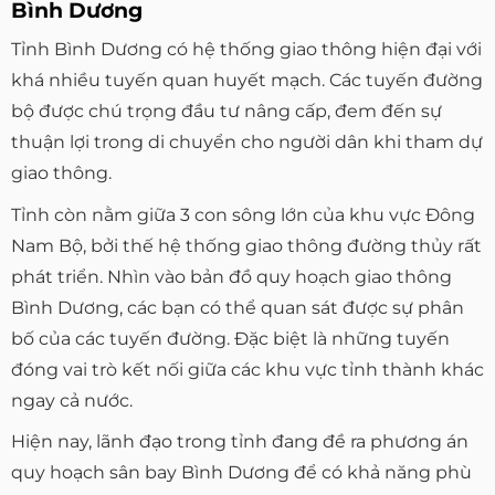
Bình Dương
Tỉnh Bình Dương có hệ thống giao thông hiện đại với
khá nhiều tuyến quan huyết mạch. Các tuyến đường
bộ được chú trọng đầu tư nâng cấp, đem đến sự
thuận lợi trong di chuyển cho người dân khi tham dự
giao thông.
Tỉnh còn nằm giữa 3 con sông lớn của khu vực Đông
Nam Bộ, bởi thế hệ thống giao thông đường thủy rất
phát triển. Nhìn vào bản đồ quy hoạch giao thông
Bình Dương, các bạn có thể quan sát được sự phân
bố của các tuyến đường. Đặc biệt là những tuyến
đóng vai trò kết nối giữa các khu vực tỉnh thành khác
ngay cả nước.
Hiện nay, lãnh đạo trong tỉnh đang đề ra phương án
quy hoạch sân bay Bình Dương để có khả năng phù