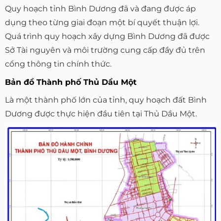
Quy hoạch tỉnh Bình Dương đã và đang được áp
dụng theo từng giai đoạn một bí quyết thuận lợi.
Quá trình quy hoạch xây dựng Bình Dương đã được
Sở Tài nguyên và môi trường cung cấp đầy đủ trên
cổng thông tin chính thức.
Bản đồ Thành phố Thủ Dầu Một
Là một thành phố lớn của tỉnh, quy hoạch đất Bình
Dương được thực hiện đầu tiên tại Thủ Dầu Một.