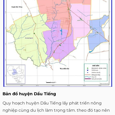
Bản đồ huyện Dầu Tiếng
Quy hoạch huyện Dầu Tiếng lấy phát triển nông
nghiệp cùng du lịch làm trọng tâm. theo đó tạo nên