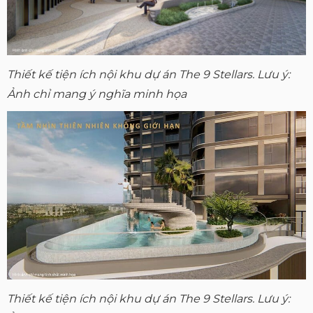
Thiết kế tiện ích nội khu dự án The 9 Stellars. Lưu ý:
Ảnh chỉ mang ý nghĩa minh họa
Thiết kế tiện ích nội khu dự án The 9 Stellars. Lưu ý: