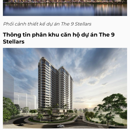
Phối cảnh thiết kế dự án The 9 Stellars
Thông tin phân khu căn hộ dự án The 9
Stellars