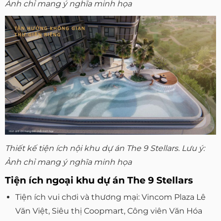
Ảnh chỉ mang ý nghĩa minh họa
Thiết kế tiện ích nội khu dự án The 9 Stellars. Lưu ý:
Ảnh chỉ mang ý nghĩa minh họa
Tiện ích ngoại khu dự án The 9 Stellars
Tiện ích vui chơi và thương mại: Vincom Plaza Lê
Văn Việt, Siêu thị Coopmart, Công viên Văn Hóa