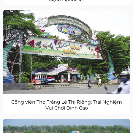
Công viên Thỏ Trắng Lê Thị Riêng: Trải Nghiệm
Vui Chơi Đỉnh Cao