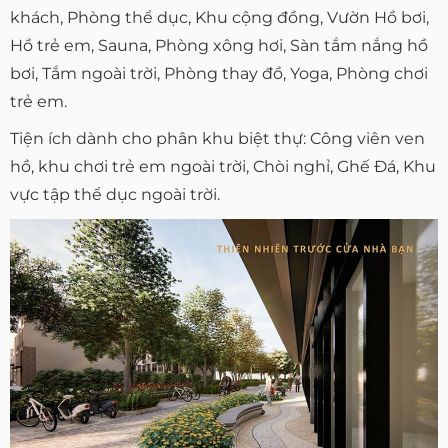
khách, Phòng thể dục, Khu cộng đồng, Vườn Hồ bơi,
Hồ trẻ em, Sauna, Phòng xông hơi, Sàn tắm nắng hồ
bơi, Tắm ngoài trời, Phòng thay đồ, Yoga, Phòng chơi
trẻ em.
Tiện ích dành cho phân khu biệt thự: Công viên ven
hồ, khu chơi trẻ em ngoài trời, Chòi nghỉ, Ghế Đá, Khu
vực tập thể dục ngoài trời.