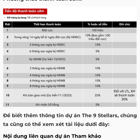
Để biết thêm thông tin dự án The 9 Stellars, chúng
ta cũng có thể xem xét tài liệu dưới đây:
Nội dung liên quan dự án Tham khảo