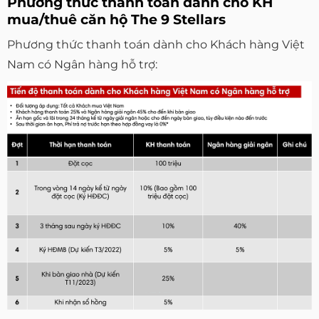
Phương thức thanh toán dành cho KH
mua/thuê căn hộ The 9 Stellars
Phương thức thanh toán dành cho Khách hàng Việt
Nam có Ngân hàng hỗ trợ: