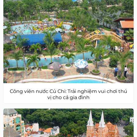
Công viên nước Củ Chi: Trải nghiệm vui chơi thú
vị cho cả gia đình