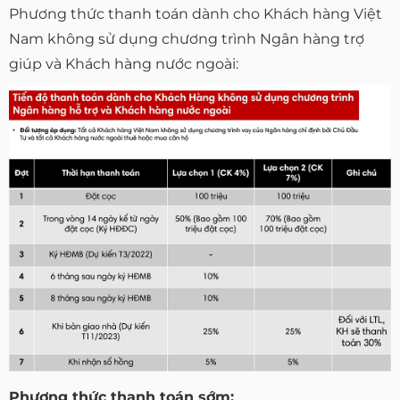
Phương thức thanh toán dành cho Khách hàng Việt
Nam không sử dụng chương trình Ngân hàng trợ
giúp và Khách hàng nước ngoài:
Phương thức thanh toán sớm: