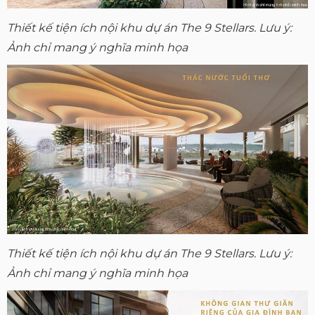
Thiết kế tiện ích nội khu dự án The 9 Stellars. Lưu ý:
Ảnh chỉ mang ý nghĩa minh họa
Thiết kế tiện ích nội khu dự án The 9 Stellars. Lưu ý:
Ảnh chỉ mang ý nghĩa minh họa