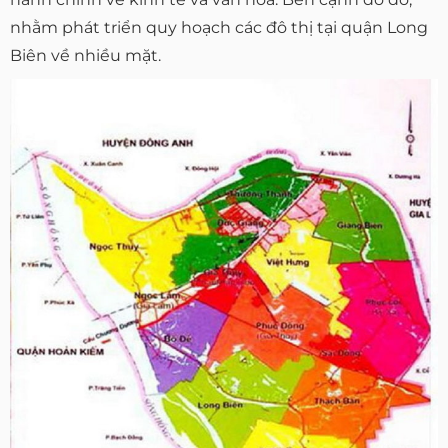
nhằm phát triển quy hoạch các đô thị tại quận Long
Biên về nhiều mặt.