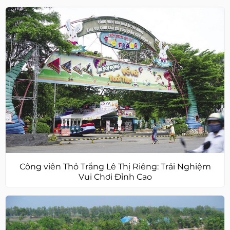
Công viên Thỏ Trắng Lê Thị Riêng: Trải Nghiệm
Vui Chơi Đỉnh Cao