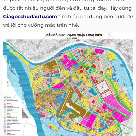
được rất nhiều người đến và đầu tư tại đây. Hãy cùng
Giagocchudautu.com
tìm hiểu nội dung bên dưới để
trả lời cho vướng mắc trên nhé.