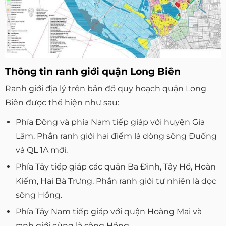
Thông tin ranh giới quận Long Biên
Ranh giới địa lý trên bản đồ quy hoạch quận Long
Biên được thể hiện như sau:
Phía Đông và phía Nam tiếp giáp với huyện Gia
Lâm. Phần ranh giới hai điểm là dòng sông Đuống
và QL 1A mới.
Phía Tây tiếp giáp các quận Ba Đình, Tây Hồ, Hoàn
Kiếm, Hai Bà Trưng. Phần ranh giới tự nhiên là dọc
sông Hồng.
Phía Tây Nam tiếp giáp với quận Hoàng Mai và
ranh giới cũng là sông Hồng.