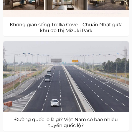
Không gian sống Trellia Cove – Chuẩn Nhật giữa
khu đô thị Mizuki Park
Đường quốc lộ là gì? Việt Nam có bao nhiêu
tuyến quốc lộ?