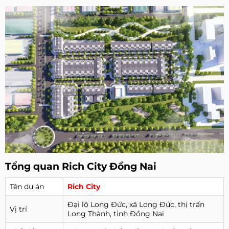
Tổng quan Rich City Đồng Nai
Tên dự án
Rich City
Đại lộ Long Đức, xã Long Đức, thị trấn
Vị trí
Long Thành, tỉnh Đồng Nai