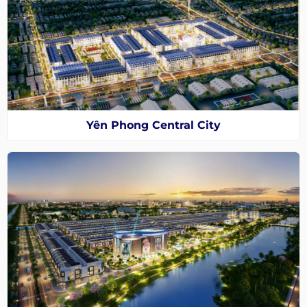
Yên Phong Central City