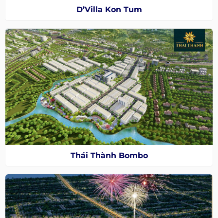
D’Villa Kon Tum
Thái Thành Bombo