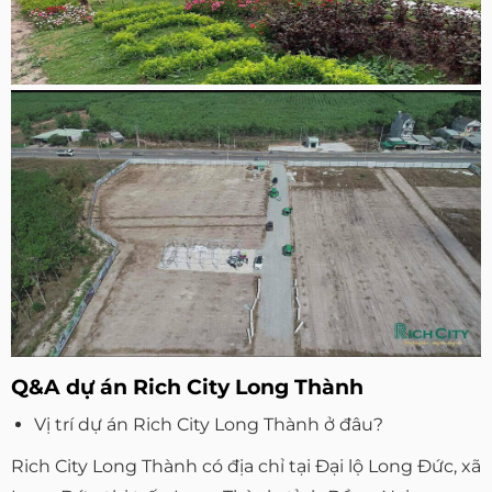
Q&A dự án Rich City Long Thành
Vị trí dự án Rich City Long Thành ở đâu?
Rich City Long Thành có địa chỉ tại Đại lộ Long Đức, xã