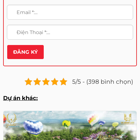
5/5 - (398 bình chọn)
Dự án khác: