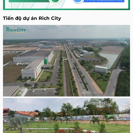
Tiến độ dự án Rich City