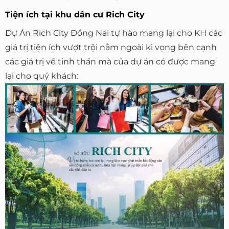
Tiện ích tại khu dân cư Rich City
Dự Án Rich City Đồng Nai tự hào mang lại cho KH các
giá trị tiện ích vượt trội nằm ngoài kì vọng bên cạnh
các giá trị về tinh thần mà của dự án có được mang
lại cho quý khách: