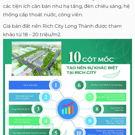
các tiện ích căn bản như hạ tầng, đèn chiếu sáng, hệ
thống cấp thoát nước, công viên.
Giá bán đất nền Rich City Long Thành được tham
khảo từ 18 – 20 triệu/m2.