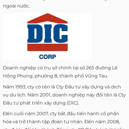
ngoài nước.
Doanh nghiệp có trụ sở chính tại số 265 đường Lê
Hồng Phong, phường 8, thành phố Vũng Tàu.
Năm 1993, cty có tên là Cty Đầu tư xây dựng và dịch
vụ du lịch. Năm 2001, doanh nghiệp này đổi tên là Cty
Đầu tư phát triển xây dựng (DIC).
Đến cuối năm 2007, cty bắt đầu tiến hành cổ phần
hóa và trở thành tập đoàn tư nhân. Đến năm 2008,