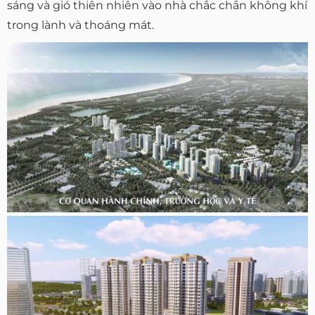
sáng và gió thiên nhiên vào nhà chắc chắn không khí
trong lành và thoáng mát.