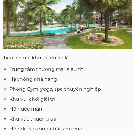
Tiện ích nội khu tại dự án là:
Trung tâm thương mại, siêu thị
Hệ thống nhà hàng
Phòng Gym, yoga, spa chuyên nghiệp
Khu vui chơi giải trí
Hồ nước mặn
Khu vực thưởng trà
Hồ bơi tràn rộng nhất khu vực