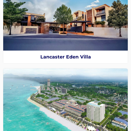
Lancaster Eden Villa