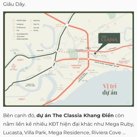
Giầu Dây.
Bên cạnh đó,
dự án The Classia Khang Điền
còn
nằm liền kề nhiều KĐT hiện đại khác như Mega Ruby,
Lucasta, Villa Park, Mega Residence, Riviera Cove …