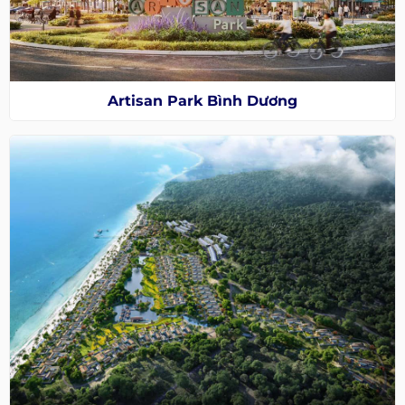
Artisan Park Bình Dương