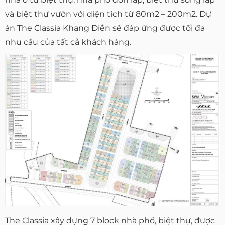
và biệt thự vườn với diện tích từ 80m2 – 200m2. Dự
án The Classia Khang Điền sẽ đáp ứng được tối đa
nhu cầu của tất cả khách hàng.
The Classia xây dựng 7 block nhà phố, biệt thự, được