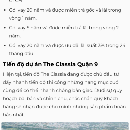
GTCH
Gói vay 20 năm và được miễn trả gốc và lãi trong
vòng 1 năm.
Gói vay 5 năm và được miễn trả lãi trong vòng 2
năm.
Gói vay 20 năm và được ưu đãi lãi suất 3% trong 24
tháng đầu.
Tiến độ dự án The Classia Quận 9
Hiện tại, tiến độ The Classia đang được chủ đầu tư
đẩy nhanh tiến độ thi công những hạng mục cuối
cùng để có thể nhanh chóng bàn giao. Dưới sự quy
hoạch bài bản và chỉnh chu, chắc chắn quý khách
hàng sẽ nhận được cho mình những sản phẩm hoàn
hảo nhất.