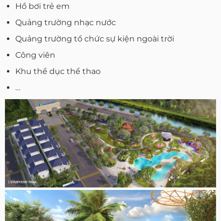
Hồ bơi trẻ em
Quảng trường nhạc nước
Quảng trường tổ chức sự kiện ngoài trời
Công viên
Khu thể dục thể thao
…