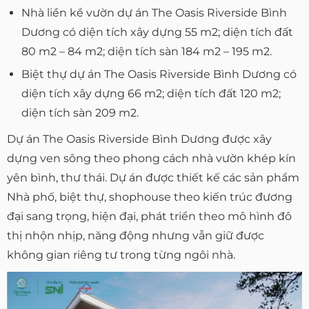
Nhà liền kề vườn dự án The Oasis Riverside Bình
Dương có diện tích xây dựng 55 m2; diện tích đất
80 m2 – 84 m2; diện tích sàn 184 m2 – 195 m2.
Biệt thự dự án The Oasis Riverside Bình Dương có
diện tích xây dựng 66 m2; diện tích đất 120 m2;
diện tích sàn 209 m2.
Dự án The Oasis Riverside Bình Dương được xây
dựng ven sông theo phong cách nhà vườn khép kín
yên bình, thư thái. Dự án được thiết kế các sản phẩm
Nhà phố, biệt thự, shophouse theo kiến trúc đương
đại sang trọng, hiện đại, phát triển theo mô hình đô
thị nhộn nhịp, năng động nhưng vẫn giữ được
không gian riêng tư trong từng ngôi nhà.