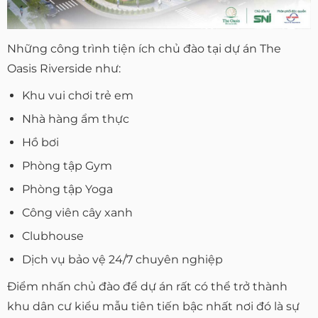
Những công trình tiện ích chủ đào tại dự án The
Oasis Riverside như:
Khu vui chơi trẻ em
Nhà hàng ẩm thực
Hồ bơi
Phòng tập Gym
Phòng tập Yoga
Công viên cây xanh
Clubhouse
Dịch vụ bảo vệ 24/7 chuyên nghiệp
Điểm nhấn chủ đào để dự án rất có thể trở thành
khu dân cư kiểu mẫu tiên tiến bậc nhất nơi đó là sự