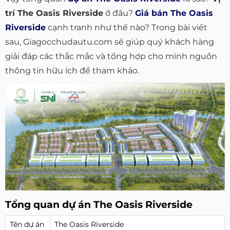
trí The Oasis Riverside
ở đâu?
Giá bán The Oasis
Riverside
cạnh tranh như thế nào? Trong bài viết
sau, Giagocchudautu.com sẽ giúp quý khách hàng
giải đáp các thắc mắc và tổng hợp cho mình nguồn
thông tin hữu ích để tham khảo.
Tổng quan dự án The Oasis Riverside
Tên dự án
The Oasis Riverside