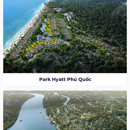
Park Hyatt Phú Quốc