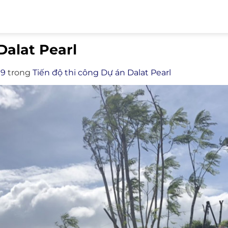
Dalat Pearl
99
trong
Tiến độ thi công Dự án Dalat Pearl