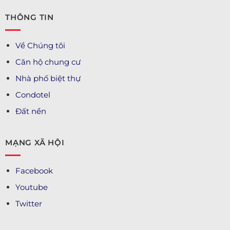
THÔNG TIN
Về Chúng tôi
Căn hộ chung cư
Nhà phố biệt thự
Condotel
Đất nền
MẠNG XÃ HỘI
Facebook
Youtube
Twitter