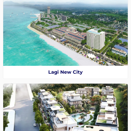
Lagi New City