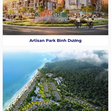
Artisan Park Bình Dương