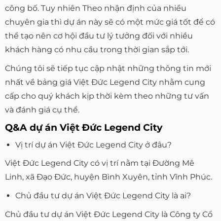
công bố. Tuy nhiên Theo nhận định của nhiều
chuyên gia thì dự án này sẽ có một mức giá tốt để có
thể tạo nên cơ hội đầu tư lý tưởng đối với nhiều
khách hàng có nhu cầu trong thời gian sắp tới.
Chúng tôi sẽ tiếp tục cập nhật những thông tin mới
nhất về bảng giá Việt Đức Legend City nhằm cung
cấp cho quý khách kịp thời kèm theo những tư vấn
và đánh giá cụ thể.
Q&A dự án Việt Đức Legend City
Vị trí dự án Việt Đức Legend City ở đâu?
Việt Đức Legend City có vị trí nằm tại Đường Mê
Linh, xã Đạo Đức, huyện Bình Xuyên, tỉnh Vĩnh Phúc.
Chủ đầu tư dự án Việt Đức Legend City là ai?
Chủ đầu tư dự án Việt Đức Legend City là Công ty Cổ