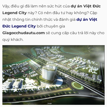
Vậy, điều gì đã làm nên sức hút của
dự án Việt Đức
Legend City
này? Có nên đầu tư hay không? Cập
nhật thông tin chính thức và đánh giá
dự án Việt
Đức Legend City
bởi chuyên gia
Giagocchudautu.com
sẽ cung cấp câu trả lời này cho
quý khách.