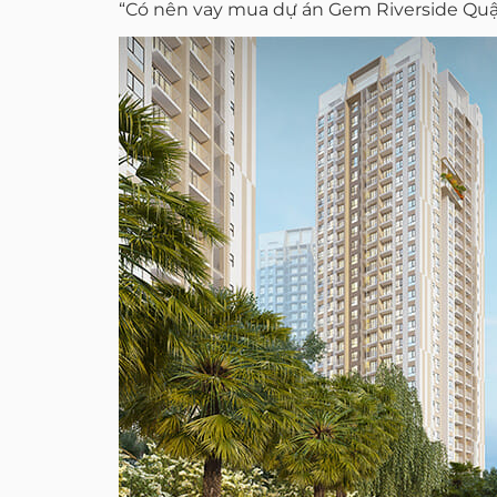
“Có nên vay mua dự án Gem Riverside Quậ