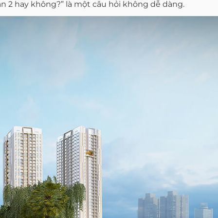
n 2 hay không?” là một câu hỏi không dễ dàng.