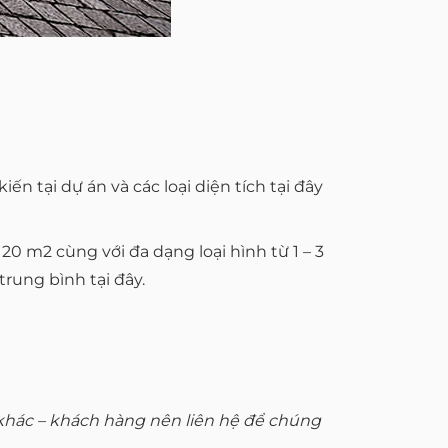
 tại dự án và các loại diện tích tại đây
120 m2 cùng với đa dạng loại hình từ 1 – 3
trung bình tại đây.
ố khác – khách hàng nên liên hệ để chúng