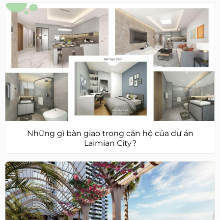
Những gì bàn giao trong căn hộ của dự án
Laimian City?