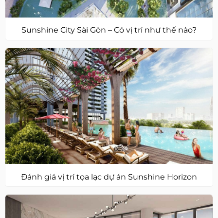
Sunshine City Sài Gòn – Có vị trí như thế nào?
Đánh giá vị trí tọa lạc dự án Sunshine Horizon