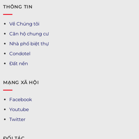
THÔNG TIN
Về Chúng tôi
Căn hộ chung cư
Nhà phố biệt thự
Condotel
Đất nền
MẠNG XÃ HỘI
Facebook
Youtube
Twitter
ĐỐI TÁC