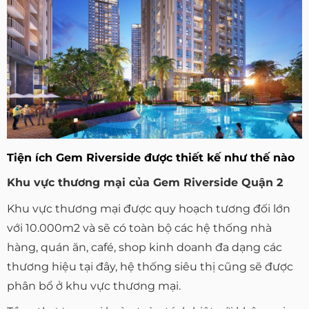
Tiện ích Gem Riverside được thiết kế như thế nào
Khu vực thương mại của Gem Riverside Quận 2
Khu vực thương mại được quy hoạch tương đối lớn
với 10.000m2 và sẽ có toàn bộ các hệ thống nhà
hàng, quán ăn, café, shop kinh doanh đa dạng các
thương hiệu tại đây, hệ thống siêu thị cũng sẽ được
phân bổ ở khu vực thương mại.