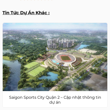
Tin Tức Dự Án Khác :
Saigon Sports City Quận 2 – Cập nhật thông tin
dự án