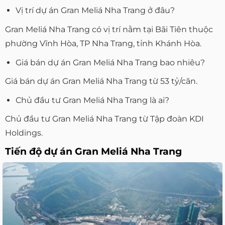
Vị trí dự án Gran Meliá Nha Trang ở đâu?
Gran Meliá Nha Trang có vị trí nằm tại Bãi Tiên thuộc
phường Vĩnh Hòa, TP Nha Trang, tỉnh Khánh Hòa.
Giá bán dự án Gran Meliá Nha Trang bao nhiêu?
Giá bán dự án Gran Meliá Nha Trang từ 53 tỷ/căn.
Chủ đầu tư Gran Meliá Nha Trang là ai?
Chủ đầu tư Gran Meliá Nha Trang từ Tập đoàn KDI
Holdings.
Tiến độ dự án Gran Meliá Nha Trang