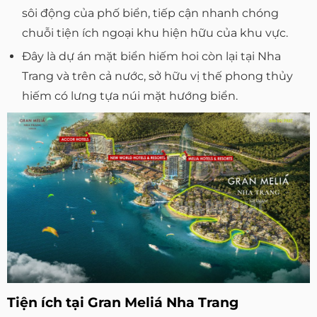
sôi động của phố biển, tiếp cận nhanh chóng
chuỗi tiện ích ngoại khu hiện hữu của khu vực.
Đây là dự án mặt biển hiếm hoi còn lại tại Nha
Trang và trên cả nước, sở hữu vị thế phong thủy
hiếm có lưng tựa núi mặt hướng biển.
Tiện ích tại Gran Meliá Nha Trang