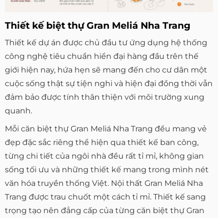
Thiết kế biệt thự Gran Meliá Nha Trang
Thiết kế dự án được chủ đầu tư ứng dụng hệ thống
công nghệ tiêu chuẩn hiển đại hàng đầu trên thế
giới hiện nay, hứa hẹn sẽ mang đến cho cư dân một
cuộc sống thật sự tiện nghi và hiện đại đồng thời vẫn
đảm bảo được tính thân thiện với môi trường xung
quanh.
Mỗi căn biệt thự Gran Meliá Nha Trang đều mang vẻ
đẹp đặc sắc riêng thể hiện qua thiết kế ban công,
từng chi tiết của ngôi nhà đều rất tỉ mỉ, không gian
sống tối ưu và những thiết kế mang trong mình nét
văn hóa truyền thống Việt. Nội thất Gran Meliá Nha
Trang được trau chuốt một cách tỉ mỉ. Thiết kế sang
trọng tạo nên đẳng cấp của từng căn biệt thự Gran