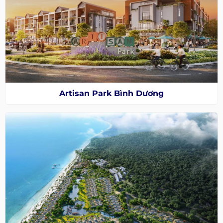
Artisan Park Bình Dương