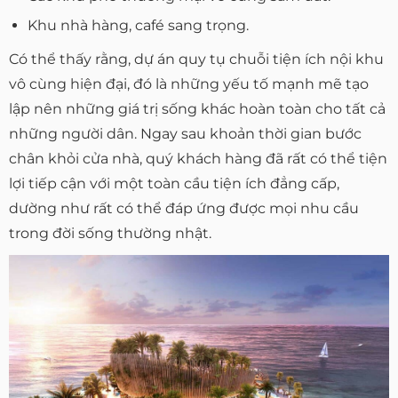
Khu nhà hàng, café sang trọng.
Có thể thấy rằng, dự án quy tụ chuỗi tiện ích nội khu
vô cùng hiện đại, đó là những yếu tố mạnh mẽ tạo
lập nên những giá trị sống khác hoàn toàn cho tất cả
những người dân. Ngay sau khoản thời gian bước
chân khỏi cửa nhà, quý khách hàng đã rất có thể tiện
lợi tiếp cận với một toàn cầu tiện ích đẳng cấp,
dường như rất có thể đáp ứng được mọi nhu cầu
trong đời sống thường nhật.