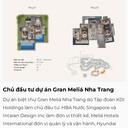
Chủ đầu tư dự án Gran Meliá Nha Trang
Dự án biệt thự Gran Meliá Nha Trang do Tập đoàn KDI
Holdings làm chủ đầu tư. HBA Nước Singapore và
Intaran Design Inc làm đơn vị thiết kế, Meliá Hotels
International đơn vị quản lý và vận hành, Hyundai