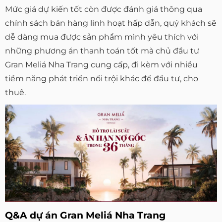
Mức giá dự kiến tốt còn được đánh giá thông qua
chính sách bán hàng linh hoạt hấp dẫn, quý khách sẽ
dễ dàng mua được sản phẩm mình yêu thích với
những phương án thanh toán tốt mà chủ đầu tư
Gran Meliá Nha Trang cung cấp, đi kèm với nhiều
tiềm năng phát triển nổi trội khác để đầu tư, cho
thuê.
Q&A dự án Gran Meliá Nha Trang