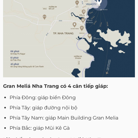
Gran Meliá Nha Trang có 4 cân tiếp giáp:
Phía Đông: giáp biển Đông
Phía Tây: giáp đường nội bộ
Phía Tây Nam: giáp Main Building Gran Melia
Phía Bắc: giáp Mũi Kê Gà