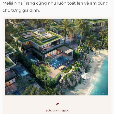
Meliá Nha Trang cũng như luôn toát lên vẻ ấm cúng
cho từng gia đình.