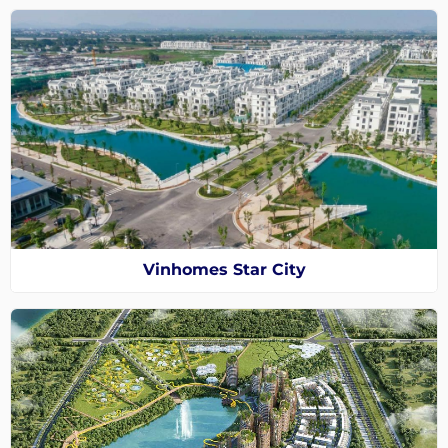
Vinhomes Star City